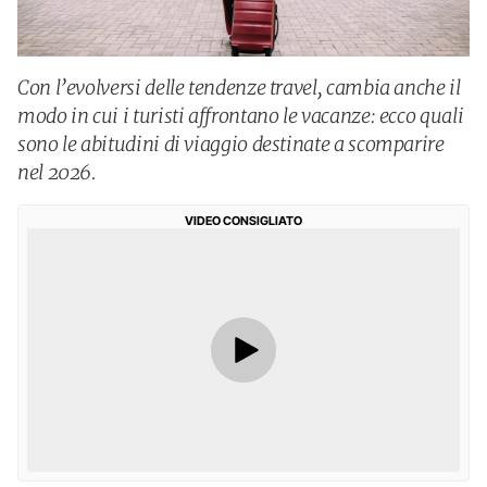
Con l’evolversi delle tendenze travel, cambia anche il
modo in cui i turisti affrontano le vacanze: ecco quali
sono le abitudini di viaggio destinate a scomparire
nel 2026.
VIDEO CONSIGLIATO