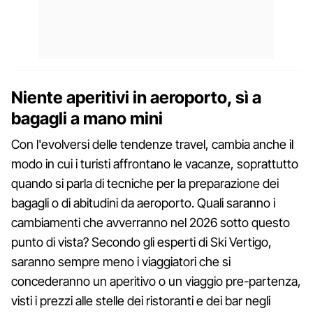
Niente aperitivi in aeroporto, sì a
bagagli a mano mini
Con l'evolversi delle tendenze travel, cambia anche il
modo in cui i turisti affrontano le vacanze, soprattutto
quando si parla di tecniche per la preparazione dei
bagagli o di abitudini da aeroporto. Quali saranno i
cambiamenti che avverranno nel 2026 sotto questo
punto di vista? Secondo gli esperti di Ski Vertigo,
saranno sempre meno i viaggiatori che si
concederanno un aperitivo o un viaggio pre-partenza,
visti i prezzi alle stelle dei ristoranti e dei bar negli