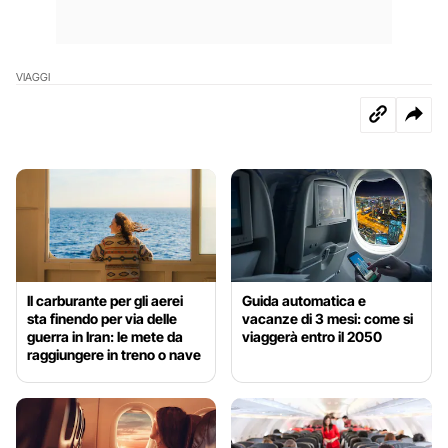
VIAGGI
Il carburante per gli aerei
Guida automatica e
sta finendo per via delle
vacanze di 3 mesi: come si
guerra in Iran: le mete da
viaggerà entro il 2050
raggiungere in treno o nave