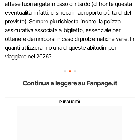
attese fuori ai gate in caso di ritardo (di fronte questa
eventualità, infatti, ci si reca in aeroporto più tardi del
previsto). Sempre più richiesta, inoltre, la polizza
assicurativa associata al biglietto, essenziale per
ottenere dei rimborsi in caso di problematiche varie. In
quanti utilizzeranno una di queste abitudini per
viaggiare nel 2026?
Continua a leggere su Fanpage.it