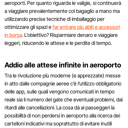
aeroporti. Per quanto riguarda le valigie, si continuerà
a viaggiare prevalentemente col bagaglio a mano ma
utilizzando precise tecniche di imballaggio per
ottimizzare gli spazi e
far entrare più abiti e accessori
in borsa
. L’obiettivo? Risparmiare denaro e viaggiare
leggeri, riducendo le attese e le perdite di tempo.
Addio alle attese infinite in aeroporto
Tra le rivoluzione più moderne (e apprezzate) messe
in atto dalle compagnie aeree c’è l’utilizzo obbligatorio
delle app, sulle quali vengono comunicati in tempo
reale sia il numero del gate che eventuali problemi, dai
ritardi alle cancellazioni. La cosa dà ai passeggeri la
possibilità di non perdersi in aeroporto alla ricerca dei
cartelloni indicativi ma soprattutto di evitare inutili