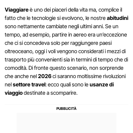
Viaggiare
è uno dei piaceri della vita ma, complice il
fatto che le tecnologie si evolvono, le nostre
abitudini
sono nettamente cambiate negli ultimi anni. Se un
tempo, ad esempio, partire in aereo era un’eccezione
che ci si concedeva solo per raggiungere paesi
oltreoceano, oggi i voli vengono considerati i mezzi di
trasporto più convenienti sia in termini di tempo che di
comodità. Di fronte questo scenario, non sorprende
che anche nel
2026
ci saranno moltissime rivoluzioni
nel
settore travel
: ecco quali sono le
usanze di
viaggio
destinate a scomparire.