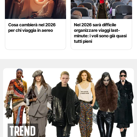
Cosa cambierà nel 2026
Nel 2026 sarà difficile
per chi viaggia in aereo
organizzare viaggi last-
minute: i voli sono già quasi
tutti pieni
Trend