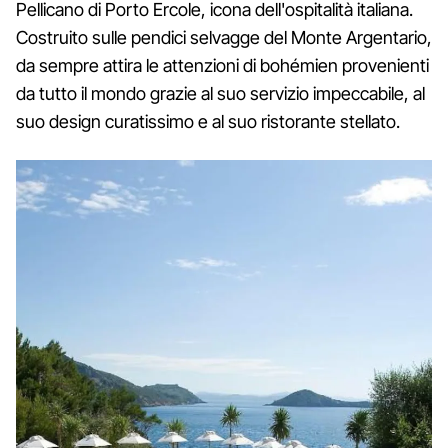
Pellicano di Porto Ercole, icona dell'ospitalità italiana.
Costruito sulle pendici selvagge del Monte Argentario,
da sempre attira le attenzioni di bohémien provenienti
da tutto il mondo grazie al suo servizio impeccabile, al
suo design curatissimo e al suo ristorante stellato.