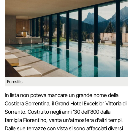
Forestits
In lista non poteva mancare un grande nome della
Costiera Sorrentina, il Grand Hotel Excelsior Vittoria di
Sorrento. Costruito negli anni '30 dell'800 dalla
famiglia Fiorentino, vanta un'atmosfera d'altri tempi.
Dalle sue terrazze con vista si sono affacciati diversi