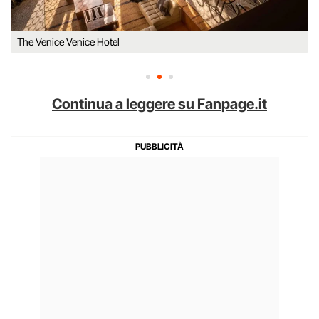
The Venice Venice Hotel
Continua a leggere su Fanpage.it