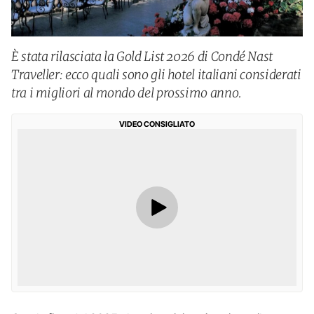
È stata rilasciata la Gold List 2026 di Condé Nast
Traveller: ecco quali sono gli hotel italiani considerati
tra i migliori al mondo del prossimo anno.
VIDEO CONSIGLIATO