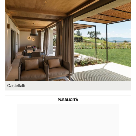
Castelfalfi