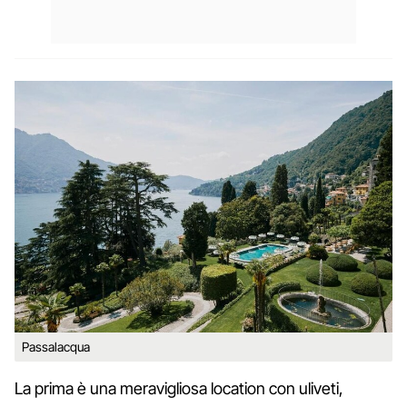
Passalacqua
La prima è una meravigliosa location con uliveti,