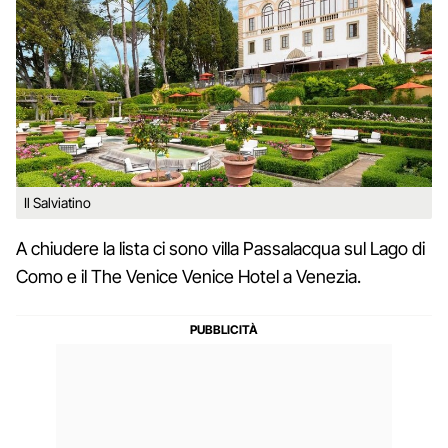
Il Salviatino
A chiudere la lista ci sono villa Passalacqua sul Lago di
Como e il The Venice Venice Hotel a Venezia.