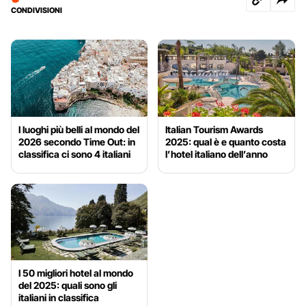
CONDIVISIONI
I luoghi più belli al mondo del
Italian Tourism Awards
2026 secondo Time Out: in
2025: qual è e quanto costa
classifica ci sono 4 italiani
l’hotel italiano dell’anno
I 50 migliori hotel al mondo
del 2025: quali sono gli
italiani in classifica