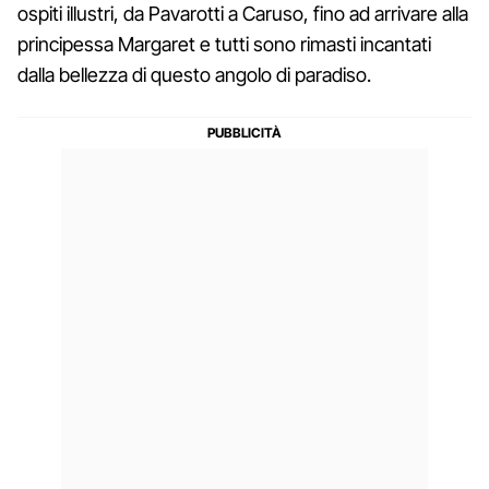
ospiti illustri, da Pavarotti a Caruso, fino ad arrivare alla
principessa Margaret e tutti sono rimasti incantati
dalla bellezza di questo angolo di paradiso.