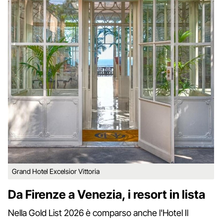
Grand Hotel Excelsior Vittoria
Da Firenze a Venezia, i resort in lista
Nella Gold List 2026 è comparso anche l'Hotel Il