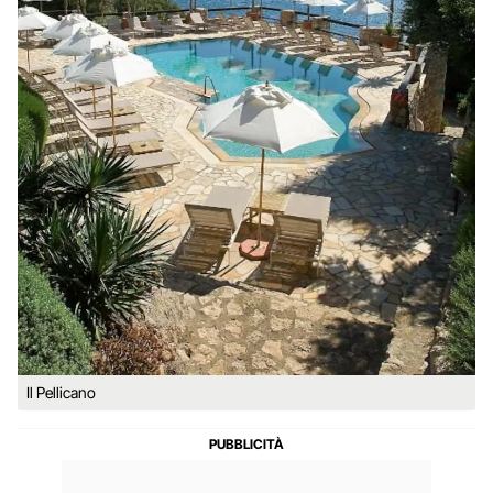
Il Pellicano