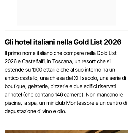
Gli hotel italiani nella Gold List 2026
Il primo nome italiano che compare nella Gold List
2026 è Castelfalfi, in Toscana, un resort che si
estende su 1.100 ettari e che al suo interno ha un
antico castello, una chiesa del XIII secolo, una serie di
boutique, gelaterie, pizzerie e due edifici riservati
all'hotel (che contano 146 camere). Non mancano le
piscine, la spa, un miniclub Montessore e un centro di
degustazione di vino e olio.