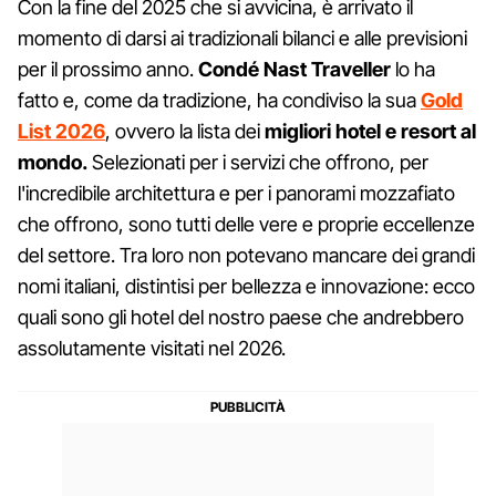
Con la fine del 2025 che si avvicina, è arrivato il
momento di darsi ai tradizionali bilanci e alle previsioni
per il prossimo anno.
Condé Nast Traveller
lo ha
fatto e, come da tradizione, ha condiviso la sua
Gold
List 2026
, ovvero la lista dei
migliori hotel e resort al
mondo.
Selezionati per i servizi che offrono, per
l'incredibile architettura e per i panorami mozzafiato
che offrono, sono tutti delle vere e proprie eccellenze
del settore. Tra loro non potevano mancare dei grandi
nomi italiani, distintisi per bellezza e innovazione: ecco
quali sono gli hotel del nostro paese che andrebbero
assolutamente visitati nel 2026.