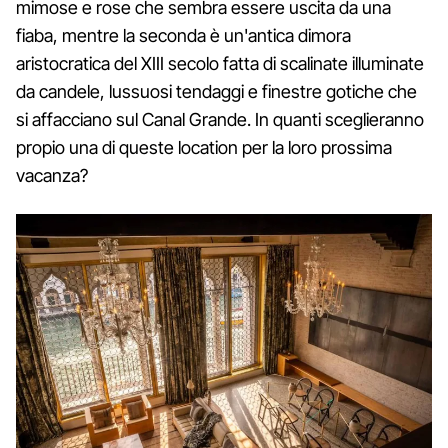
mimose e rose che sembra essere uscita da una
fiaba, mentre la seconda è un'antica dimora
aristocratica del XIII secolo fatta di scalinate illuminate
da candele, lussuosi tendaggi e finestre gotiche che
si affacciano sul Canal Grande. In quanti sceglieranno
propio una di queste location per la loro prossima
vacanza?