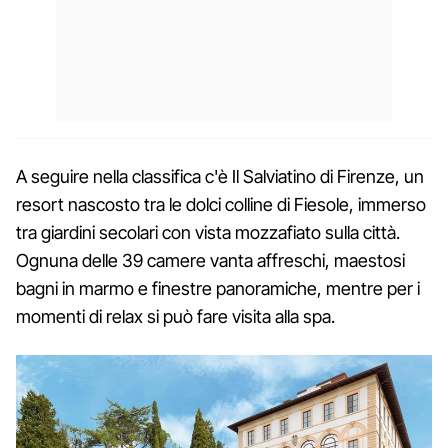
A seguire nella classifica c'è Il Salviatino di Firenze, un
resort nascosto tra le dolci colline di Fiesole, immerso
tra giardini secolari con vista mozzafiato sulla città.
Ognuna delle 39 camere vanta affreschi, maestosi
bagni in marmo e finestre panoramiche, mentre per i
momenti di relax si può fare visita alla spa.