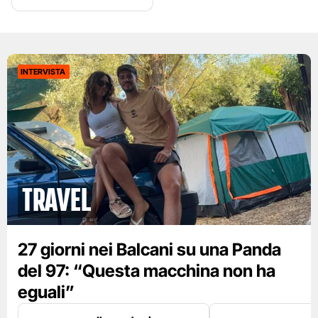
INTERVISTA
Travel
27 giorni nei Balcani su una Panda
del 97: “Questa macchina non ha
eguali”