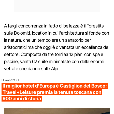
A fargli concorrenza in fatto di bellezza è il Forestits
sulle Dolomiti, location in cui l'architettura si fonde con
la natura, che un tempo era un sanatorio per
aristocratici ma che oggi è diventata un'eccellenza del
settore. Composta da tre torri aa 12 piani con spa e
piscine, vanta 62 suite minimaliste con delle enormi
vetrate che danno sulle Alpi.
LEGGI ANCHE
Il miglior hotel d’Europa è Castiglion del Bosco:
Travel+Leisure premia la tenuta toscana con
900 anni di storia