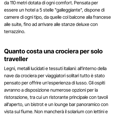
da 110 metri dotata di ogni comfort. Pensata per
essere un hotel a 5 stelle "galleggiante", dispone di
camere di ogni tipo, da quelle col balcone alla francese
alle suite, fino ad arrivare alle stanze deluxe con
terrazzino.
Quanto costa una crociera per solo
traveller
Legni, metalli lucidati e tessuti italiani: all'interno della
nave da crociera per viaggiatori solitari tutto è stato
pensato per offrire un'esperienza di lusso. Gli ospiti
avranno a disposizione numerose opzioni per la
ristorazione, tra cui un ristorante principale con tavoli
all'aperto, un bistrot e un lounge bar panoramico con
vista sul fiume. Non mancherà il solarium con lettini e