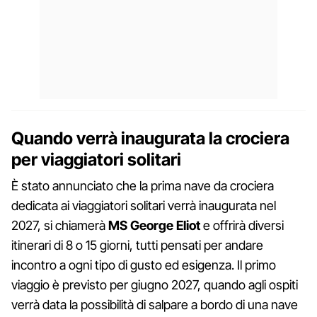
Quando verrà inaugurata la crociera
per viaggiatori solitari
È stato annunciato che la prima nave da crociera
dedicata ai viaggiatori solitari verrà inaugurata nel
2027, si chiamerà
MS George Eliot
e offrirà diversi
itinerari di 8 o 15 giorni, tutti pensati per andare
incontro a ogni tipo di gusto ed esigenza. Il primo
viaggio è previsto per giugno 2027, quando agli ospiti
verrà data la possibilità di salpare a bordo di una nave