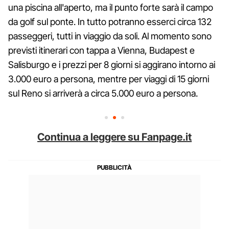
una piscina all'aperto, ma il punto forte sarà il campo
da golf sul ponte. In tutto potranno esserci circa 132
passeggeri, tutti in viaggio da soli. Al momento sono
previsti itinerari con tappa a Vienna, Budapest e
Salisburgo e i prezzi per 8 giorni si aggirano intorno ai
3.000 euro a persona, mentre per viaggi di 15 giorni
sul Reno si arriverà a circa 5.000 euro a persona.
Continua a leggere su Fanpage.it