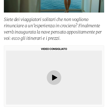
Siete dei viaggiatori solitari che non vogliono
rinunciare a un’esperienza in crociera? Finalmente
verrà inaugurata la nave pensata appositamente per
voi: ecco gli itinerari e i prezzi.
VIDEO CONSIGLIATO