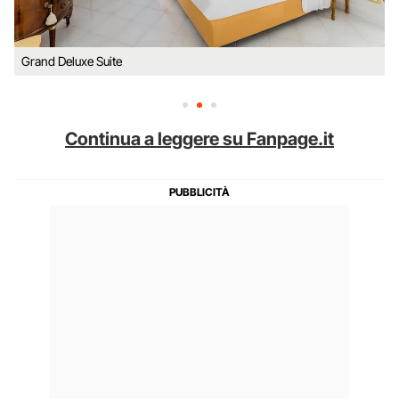
Grand Deluxe Suite
Continua a leggere su Fanpage.it