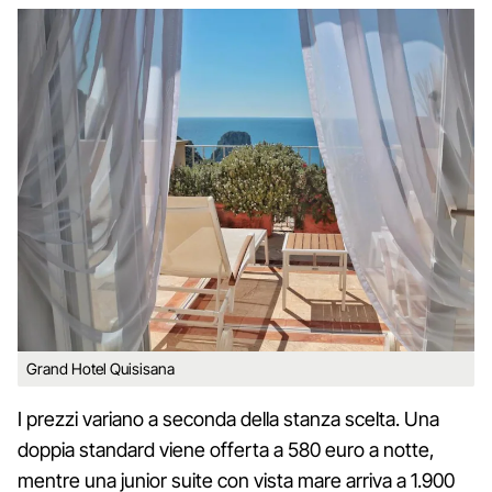
Grand Hotel Quisisana
I prezzi variano a seconda della stanza scelta. Una
doppia standard viene offerta a 580 euro a notte,
mentre una junior suite con vista mare arriva a 1.900