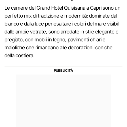
Le camere del Grand Hotel Quisisana a Capri sono un
perfetto mix di tradizione e modernità: dominate dal
bianco e dalla luce per esaltare i colori del mare visibili
dalle ampie vetrate, sono arredate in stile elegante e
pregiato, con mobili in legno, pavimenti chiari e
maioliche che rimandano alle decorazioni iconiche
della costiera.