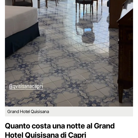
Grand Hotel Quisisana
Quanto costa una notte al Grand
Hotel Quisisana di Capri