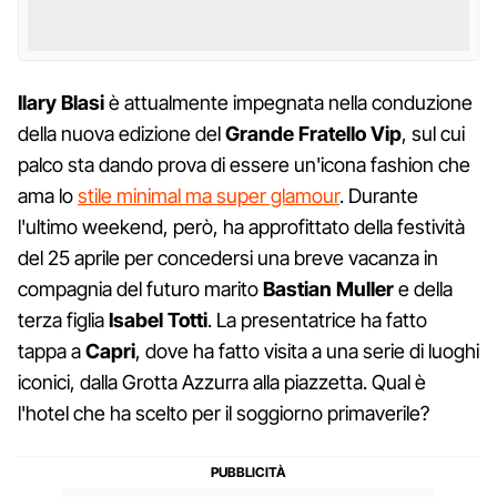
Ilary Blasi
è attualmente impegnata nella conduzione
della nuova edizione del
Grande Fratello Vip
, sul cui
palco sta dando prova di essere un'icona fashion che
ama lo
stile minimal ma super glamour
. Durante
l'ultimo weekend, però, ha approfittato della festività
del 25 aprile per concedersi una breve vacanza in
compagnia del futuro marito
Bastian Muller
e della
terza figlia
Isabel Totti
. La presentatrice ha fatto
tappa a
Capri
, dove ha fatto visita a una serie di luoghi
iconici, dalla Grotta Azzurra alla piazzetta. Qual è
l'hotel che ha scelto per il soggiorno primaverile?