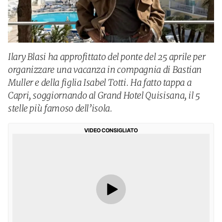
Ilary Blasi ha approfittato del ponte del 25 aprile per
organizzare una vacanza in compagnia di Bastian
Muller e della figlia Isabel Totti. Ha fatto tappa a
Capri, soggiornando al Grand Hotel Quisisana, il 5
stelle più famoso dell’isola.
VIDEO CONSIGLIATO