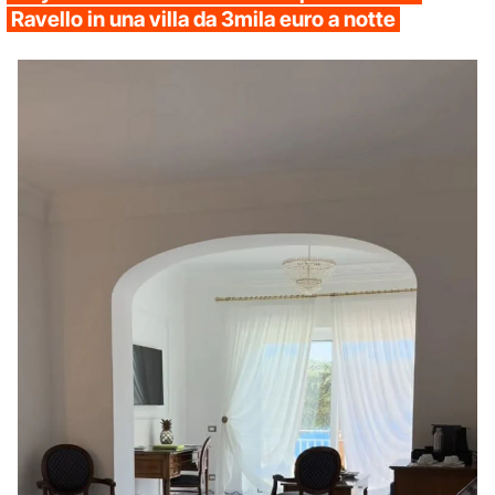
Ravello in una villa da 3mila euro a notte