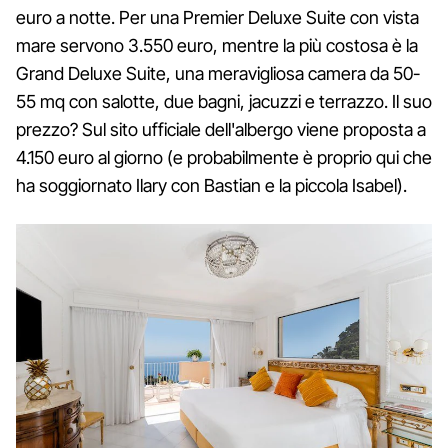
euro a notte. Per una Premier Deluxe Suite con vista
mare servono 3.550 euro, mentre la più costosa è la
Grand Deluxe Suite, una meravigliosa camera da 50-
55 mq con salotte, due bagni, jacuzzi e terrazzo. Il suo
prezzo? Sul sito ufficiale dell'albergo viene proposta a
4.150 euro al giorno (e probabilmente è proprio qui che
ha soggiornato Ilary con Bastian e la piccola Isabel).