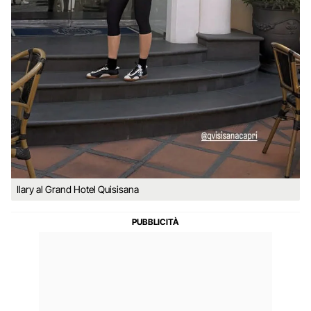
Ilary al Grand Hotel Quisisana