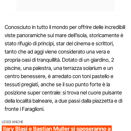
Conosciuto in tutto il mondo per offrire delle incredibili
viste panoramiche sul mare dell'isola, storicamente è
stato rifugio di principi, star del cinema e scrittori,
tanto che ad aggi viene considerato una vera e
propria oasi di tranquillità. Dotato di un giardino, 2
piscine, una palestra, una terrazza solarium e un
centro benessere, è arredato con toni pastello e
tessuti pregiati, anche se il suo punto forte è la
posizione super centrale: si trova nel cuore pulsante
della località balneare, a due passi dalla piazzetta e di
fronte i Faraglioni.
LEGGI ANCHE
Ilary Blasi e Bastian Muller si sposeranno a