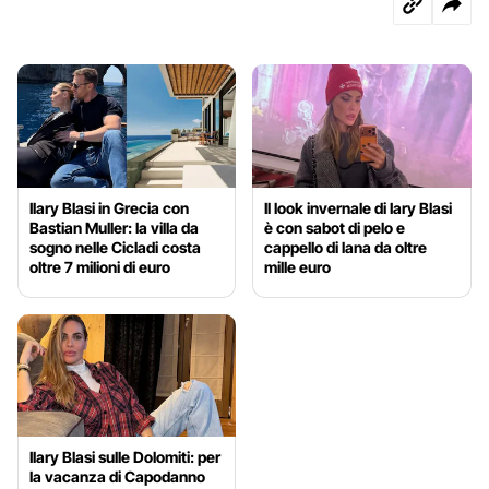
Ilary Blasi in Grecia con
Il look invernale di Iary Blasi
Bastian Muller: la villa da
è con sabot di pelo e
sogno nelle Cicladi costa
cappello di lana da oltre
oltre 7 milioni di euro
mille euro
Ilary Blasi sulle Dolomiti: per
la vacanza di Capodanno