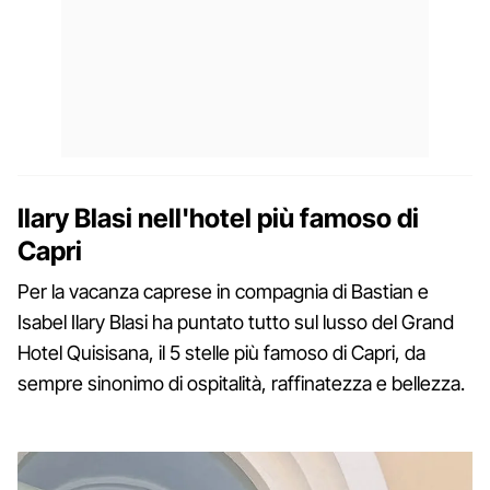
Ilary Blasi nell'hotel più famoso di
Capri
Per la vacanza caprese in compagnia di Bastian e
Isabel Ilary Blasi ha puntato tutto sul lusso del Grand
Hotel Quisisana, il 5 stelle più famoso di Capri, da
sempre sinonimo di ospitalità, raffinatezza e bellezza.