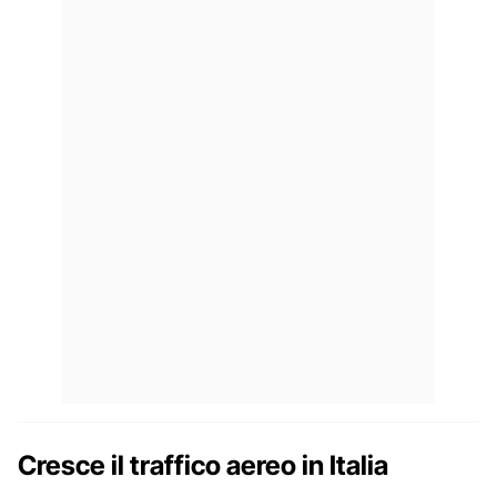
Cresce il traffico aereo in Italia