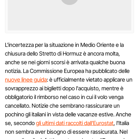
L'incertezza per la situazione in Medio Oriente e la
chiusura dello Stretto di Hormuz è ancora molta,
anche se nei giorni scorsi è arrivata qualche buona
notizia. La Commissione Europea ha pubblicato delle
nuove linee guida
: è ufficialmente vietato applicare un
sovrapprezzo ai biglietti dopo l'acquisto, mentre è
obbligatorio il rimborso nel caso in cui il volo venga
cancellato. Notizie che sembrano rassicurare un
pochino gli italiani in vista delle vacanze estive. Anche
se, secondo
gli ultimi dati raccolti dall'Eurostat
, l'Italia
non sembra aver bisogno di essere rassicurata. Nel