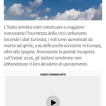
L’Italia sembra voler continuare a viaggiare
nonostante l’incertezza della crisi carburante.
Secondo i dati Eurostat, i voli sono aumentati da
marzo ad aprile, una delle poche eccezioni in Europa,
oltre alla Spagna. Nonostante la grande incognita
sull’estate 2026, gli italiani sembrano non
abbandonare il loro desiderio di spostamento.
VIDEO CONSIGLIATO