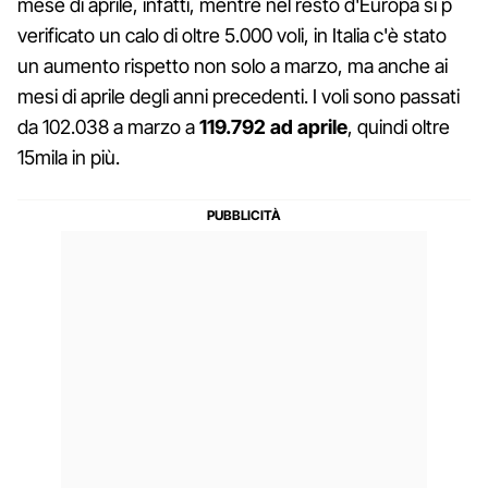
mese di aprile, infatti, mentre nel resto d'Europa si p
verificato un calo di oltre 5.000 voli, in Italia c'è stato
un aumento rispetto non solo a marzo, ma anche ai
mesi di aprile degli anni precedenti. I voli sono passati
da 102.038 a marzo a
119.792 ad aprile
, quindi oltre
15mila in più.