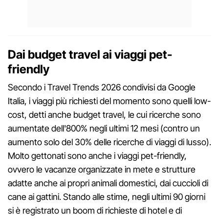
Dai budget travel ai viaggi pet-
friendly
Secondo i Travel Trends 2026 condivisi da Google
Italia, i viaggi più richiesti del momento sono quelli low-
cost, detti anche budget travel, le cui ricerche sono
aumentate dell'800% negli ultimi 12 mesi (contro un
aumento solo del 30% delle ricerche di viaggi di lusso).
Molto gettonati sono anche i viaggi pet-friendly,
ovvero le vacanze organizzate in mete e strutture
adatte anche ai propri animali domestici, dai cuccioli di
cane ai gattini. Stando alle stime, negli ultimi 90 giorni
si è registrato un boom di richieste di hotel e di