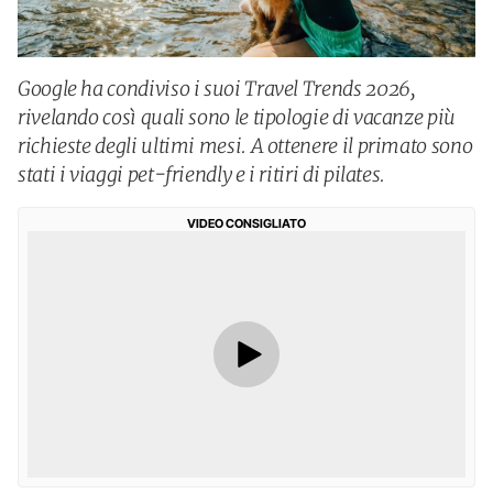
Google ha condiviso i suoi Travel Trends 2026,
rivelando così quali sono le tipologie di vacanze più
richieste degli ultimi mesi. A ottenere il primato sono
stati i viaggi pet-friendly e i ritiri di pilates.
VIDEO CONSIGLIATO