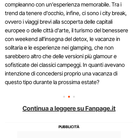
compleanno con un'esperienza memorabile. Tra i
trend da tenere d'occhio, infine, ci sono i city break,
ovvero i viaggi brevi alla scoperta delle capitali
europee o delle città d'arte, il turismo del benessere
con weekend all'insegna del detox, le vacanze in
solitaria e le esperienze nei glamping, che non
sarebbero altro che delle versioni più glamour e
sofisticate dei classici campeggi. In quanti avevano
intenzione di concedersi proprio una vacanza di
questo tipo durante la prossima estate?
Continua a leggere su Fanpage.it