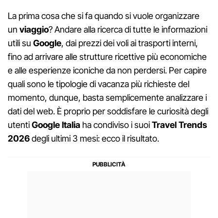
La prima cosa che si fa quando si vuole organizzare
un
viaggio
? Andare alla ricerca di tutte le informazioni
utili su
Google
, dai prezzi dei voli ai trasporti interni,
fino ad arrivare alle strutture ricettive più economiche
e alle esperienze iconiche da non perdersi. Per capire
quali sono le tipologie di vacanza più richieste del
momento, dunque, basta semplicemente analizzare i
dati del web. È proprio per soddisfare le curiosità degli
utenti
Google Italia
ha condiviso i suoi
Travel Trends
2026
degli ultimi 3 mesi: ecco il risultato.