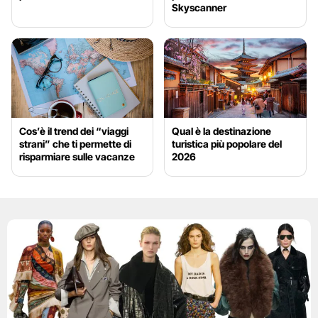
Skyscanner
Cos’è il trend dei “viaggi
Qual è la destinazione
strani” che ti permette di
turistica più popolare del
risparmiare sulle vacanze
2026