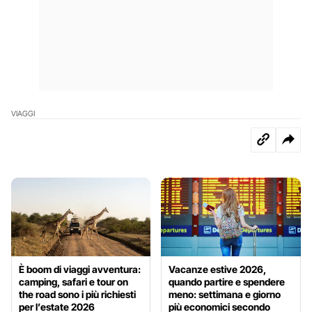
VIAGGI
È boom di viaggi avventura:
Vacanze estive 2026,
camping, safari e tour on
quando partire e spendere
the road sono i più richiesti
meno: settimana e giorno
per l’estate 2026
più economici secondo