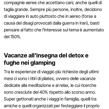
compagnie aeree che accettano cani, anche quelli di
taglia grande. Sempre più persone, inoltre, decidono
di viaggiare in auto piuttosto che in aereo (forse a
causa dei disagi provocati dalla guerra in Iran), basti
pensare al fatto che l'interesse sul tema è aumentato
del 150%.
Vacanze all'insegna del detox e
fughe nei glamping
Tra le esperienze di viaggio più richieste degli ultimi
mesi ci sono i ritiri di pilates, ovvero delle vacanze
dedicate alla meditazione e al relax, le cui ricerche
sono cresciute del 40% rispetto allo scorso anno.
Super gettonati anche i viaggi in famiglia, quelli tra
amiche e quelli organizzati per festeggiare il proprio