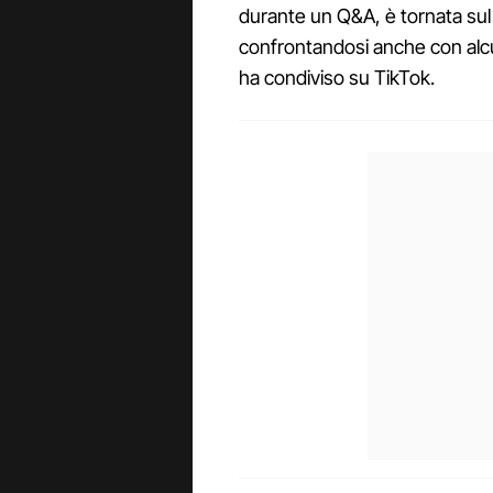
durante un Q&A, è tornata sul 
confrontandosi anche con alcu
ha condiviso su TikTok.