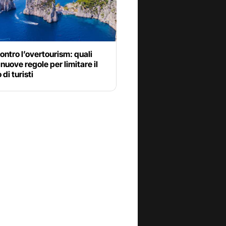
ontro l’overtourism: quali
 nuove regole per limitare il
di turisti