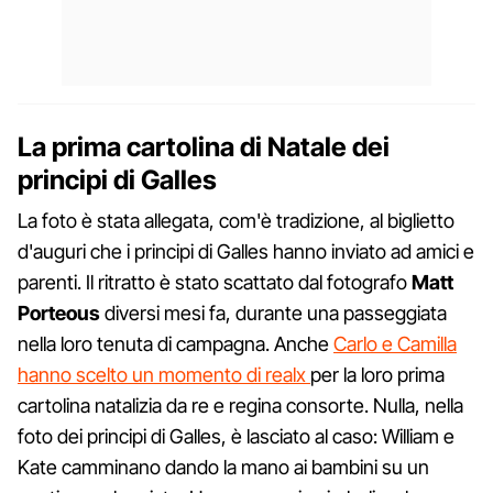
La prima cartolina di Natale dei
principi di Galles
La foto è stata allegata, com'è tradizione, al biglietto
d'auguri che i principi di Galles hanno inviato ad amici e
parenti. Il ritratto è stato scattato dal fotografo
Matt
Porteous
diversi mesi fa, durante una passeggiata
nella loro tenuta di campagna. Anche
Carlo e Camilla
hanno scelto un momento di realx
per la loro prima
cartolina natalizia da re e regina consorte. Nulla, nella
foto dei principi di Galles, è lasciato al caso: William e
Kate camminano dando la mano ai bambini su un