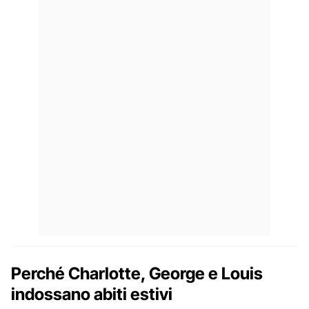
Perché Charlotte, George e Louis
indossano abiti estivi