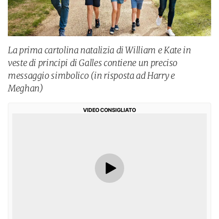
La prima cartolina natalizia di William e Kate in
veste di principi di Galles contiene un preciso
messaggio simbolico (in risposta ad Harry e
Meghan)
VIDEO CONSIGLIATO