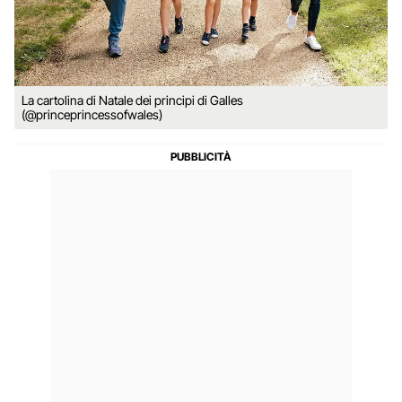
La cartolina di Natale dei principi di Galles
(@princeprincessofwales)