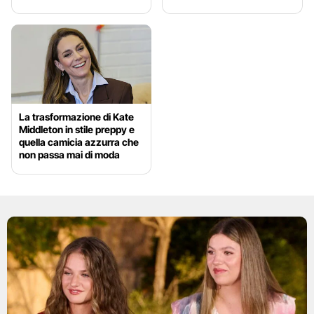
La trasformazione di Kate
Middleton in stile preppy e
quella camicia azzurra che
non passa mai di moda