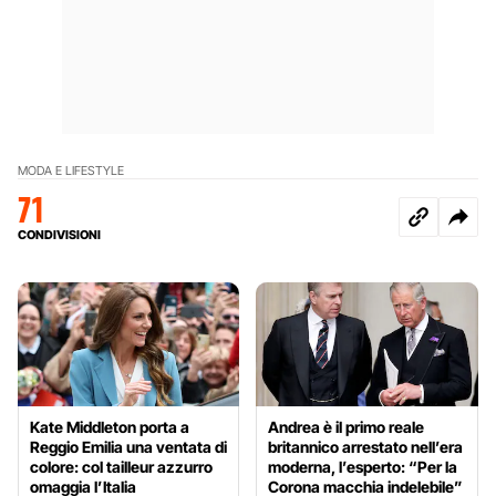
MODA E LIFESTYLE
71
CONDIVISIONI
Kate Middleton porta a
Andrea è il primo reale
Reggio Emilia una ventata di
britannico arrestato nell’era
colore: col tailleur azzurro
moderna, l’esperto: “Per la
omaggia l’Italia
Corona macchia indelebile”