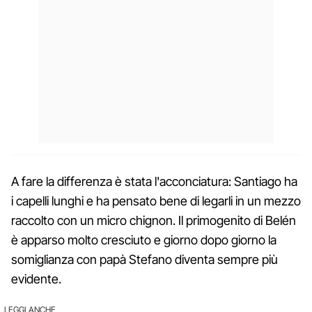
A fare la differenza è stata l'acconciatura: Santiago ha
i capelli lunghi e ha pensato bene di legarli in un mezzo
raccolto con un micro chignon. Il primogenito di Belén
è apparso molto cresciuto e giorno dopo giorno la
somiglianza con papà Stefano diventa sempre più
evidente.
LEGGI ANCHE