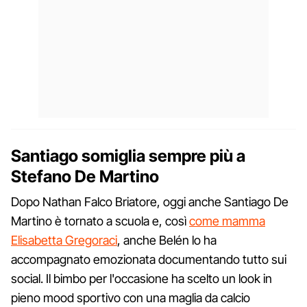
Santiago somiglia sempre più a
Stefano De Martino
Dopo Nathan Falco Briatore, oggi anche Santiago De
Martino è tornato a scuola e, così
come mamma
Elisabetta Gregoraci
, anche Belén lo ha
accompagnato emozionata documentando tutto sui
social. Il bimbo per l'occasione ha scelto un look in
pieno mood sportivo con una maglia da calcio