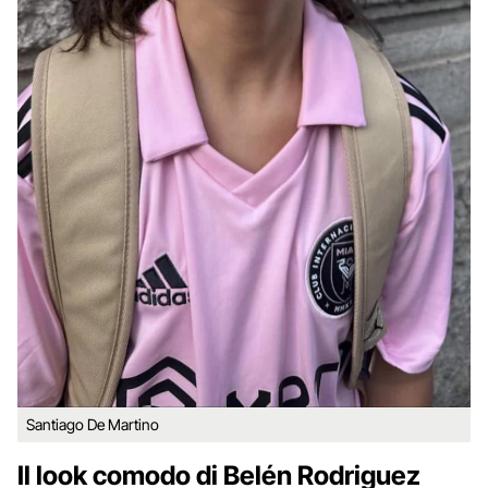
Santiago De Martino
Il look comodo di Belén Rodriguez