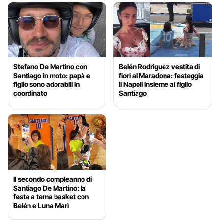
Stefano De Martino con
Belén Rodriguez vestita di
Santiago in moto: papà e
fiori al Maradona: festeggia
figlio sono adorabili in
il Napoli insieme al figlio
coordinato
Santiago
Il secondo compleanno di
Santiago De Martino: la
festa a tema basket con
Belén e Luna Marì