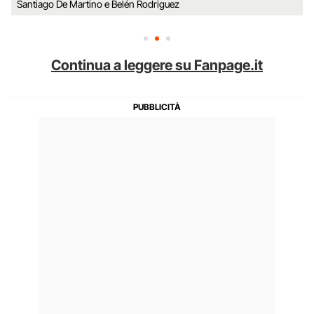
Santiago De Martino e Belén Rodriguez
Continua a leggere su Fanpage.it