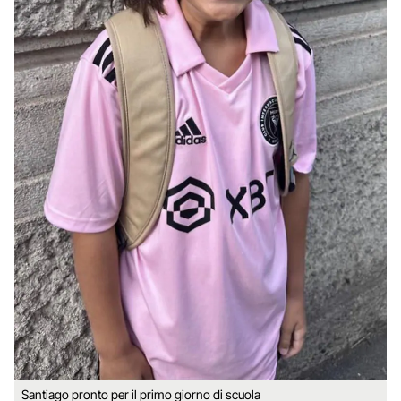
Santiago pronto per il primo giorno di scuola