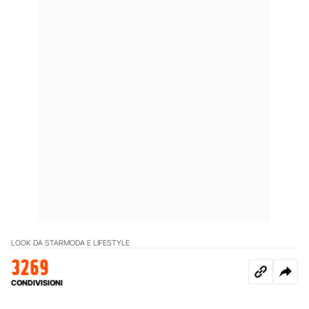
LOOK DA STAR
MODA E LIFESTYLE
3269
CONDIVISIONI