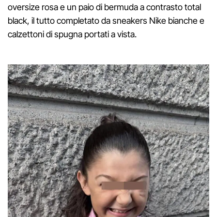
oversize rosa e un paio di bermuda a contrasto total
black, il tutto completato da sneakers Nike bianche e
calzettoni di spugna portati a vista.