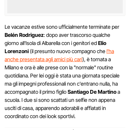
Le vacanze estive sono ufficialmente terminate per
Belén Rodriguez
: dopo aver trascorso qualche
giorno all'Isola di Albarella con i genitori ed
Elio
Lorenzoni
(il presunto nuovo compagno che
l'ha
anche presentata agli amici più cari
), è tornata a
Milano e ora è alle prese con la "normale" routine
quotidiana. Per lei oggi è stata una giornata speciale
ma gli impegni professionali non c'entrano nulla, ha
accompagnato il primo figlio
Santiago De Martino
a
scuola. I due si sono scattati un selfie non appena
usciti di casa, apparendo adorabili e affiatati in
coordinato con dei look sportivi.