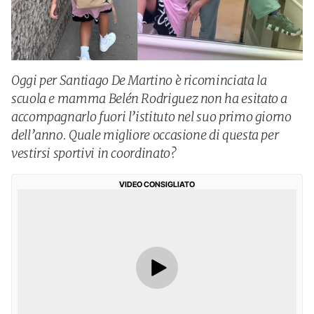
Oggi per Santiago De Martino è ricominciata la
scuola e mamma Belén Rodriguez non ha esitato a
accompagnarlo fuori l’istituto nel suo primo giorno
dell’anno. Quale migliore occasione di questa per
vestirsi sportivi in coordinato?
VIDEO CONSIGLIATO