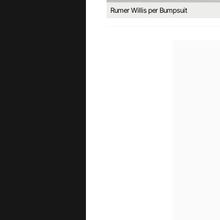
Rumer Willis per Bumpsuit