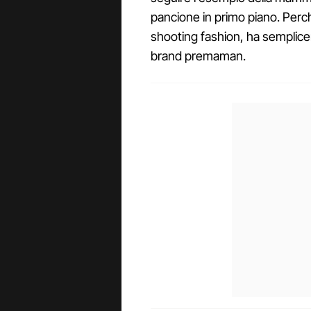
pancione in primo piano. Perch
shooting fashion, ha semplice
brand premaman.