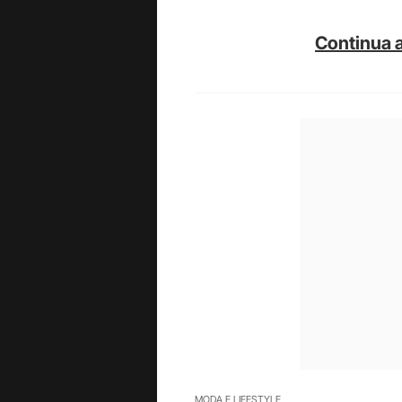
Continua a
MODA E LIFESTYLE