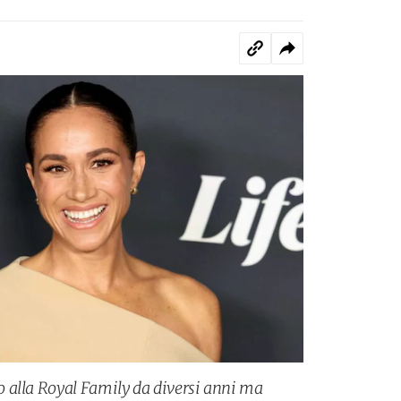
 alla Royal Family da diversi anni ma