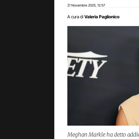
21 Novembre 2025
12:57
,
A cura di
Valeria Paglionico
Meghan Markle ha detto addio