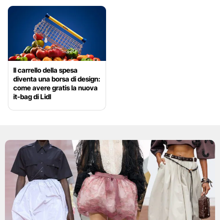
Il carrello della spesa
diventa una borsa di design:
come avere gratis la nuova
it-bag di Lidl