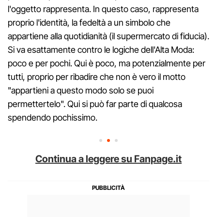
l'oggetto rappresenta. In questo caso, rappresenta
proprio l'identità, la fedeltà a un simbolo che
appartiene alla quotidianità (il supermercato di fiducia).
Si va esattamente contro le logiche dell'Alta Moda:
poco e per pochi. Qui è poco, ma potenzialmente per
tutti, proprio per ribadire che non è vero il motto
"appartieni a questo modo solo se puoi
permettertelo". Qui si può far parte di qualcosa
spendendo pochissimo.
Continua a leggere su Fanpage.it