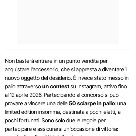
Non basterà entrare in un punto vendita per
acquistare l'accessorio, che si appresta a diventare il
nuovo oggetto del desiderio. È invece stato messo in
palio attraverso
un contest
su Instagram, attivo fino
al 12 aprile 2026. Partecipando al concorso si può
provare a vincere una delle
50 sciarpe in palio
: una
limited edition insomma, ⁣destinata a pochi eletti, a
pochi fortunati. Sono solo due le regole per
partecipare e assicurarsi un'occasione di vittoria: