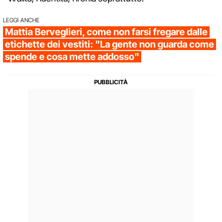
LEGGI ANCHE
Mattia Berveglieri, come non farsi fregare dalle
etichette dei vestiti: "La gente non guarda come
spende e cosa mette addosso"