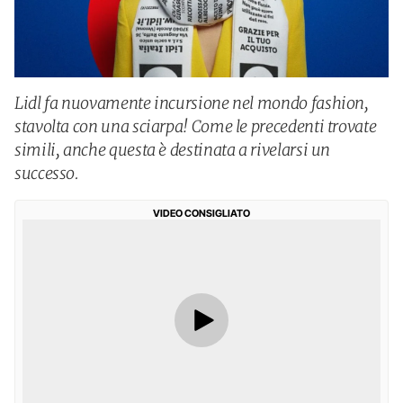
Lidl fa nuovamente incursione nel mondo fashion,
stavolta con una sciarpa! Come le precedenti trovate
simili, anche questa è destinata a rivelarsi un
successo.
VIDEO CONSIGLIATO