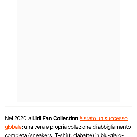
Nel 2020 la
Lidl Fan Collection
è stato un successo
globale
: una vera e propria collezione di abbigliamento
completa (sneakers, T-shirt, ciabatte) in blu-giallo-