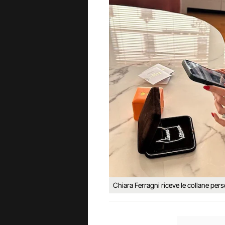
Chiara Ferragni riceve le collane per