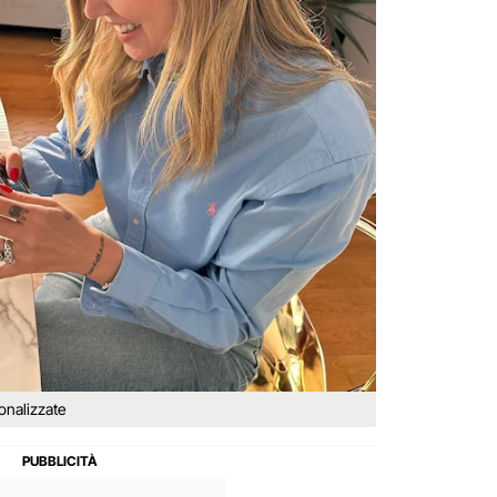
sonalizzate