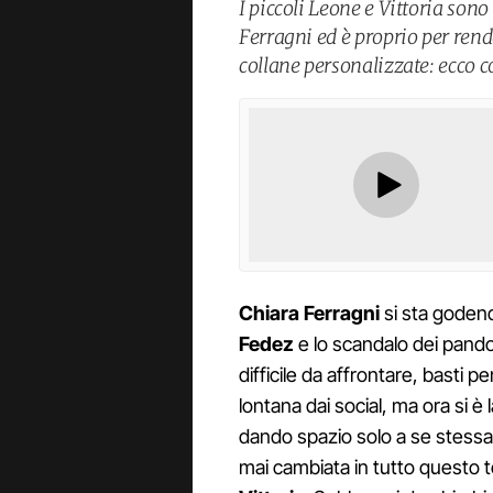
I piccoli Leone e Vittoria sono
Ferragni ed è proprio per rend
collane personalizzate: ecco 
Chiara Ferragni
si sta godend
Fedez
e lo scandalo dei pandor
difficile da affrontare, basti 
lontana dai social, ma ora si è 
dando spazio solo a se stessa 
mai cambiata in tutto questo t