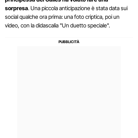
sorpresa
. Una piccola anticipazione è stata data sui
social qualche ora prima: una foto criptica, poi un
video, con la didascalia "Un duetto speciale".