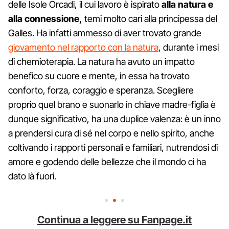
delle Isole Orcadi, il cui lavoro è ispirato
alla natura e
alla connessione,
temi molto cari alla principessa del
Galles. Ha infatti ammesso di aver trovato grande
giovamento nel rapporto con la natura
, durante i mesi
di chemioterapia. La natura ha avuto un impatto
benefico su cuore e mente, in essa ha trovato
conforto, forza, coraggio e speranza. Scegliere
proprio quel brano e suonarlo in chiave madre-figlia è
dunque significativo, ha una duplice valenza: è un inno
a prendersi cura di sé nel corpo e nello spirito, anche
coltivando i rapporti personali e familiari, nutrendosi di
amore e godendo delle bellezze che il mondo ci ha
dato là fuori.
Continua a leggere su Fanpage.it