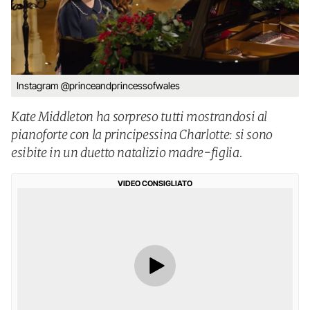
Instagram @princeandprincessofwales
Kate Middleton ha sorpreso tutti mostrandosi al
pianoforte con la principessina Charlotte: si sono
esibite in un duetto natalizio madre-figlia.
VIDEO CONSIGLIATO