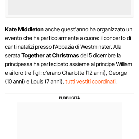
Kate Middleton
anche quest'anno ha organizzato un
evento che ha particolarmente a cuore: il concerto di
canti natalizi presso l'Abbazia di Westminster. Alla
serata
Together at Christmas
del 5 dicembre la
principessa ha partecipato assieme al principe William
e ai loro tre figli: c'erano Charlotte (12 anni), George
(10 anni) e Louis (7 anni),
tutti vestiti coordinati
.