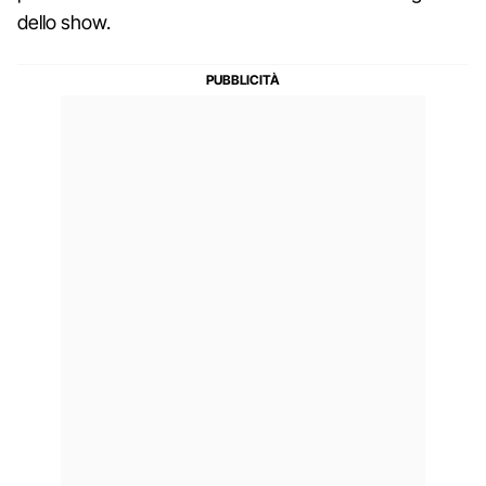
dello show.