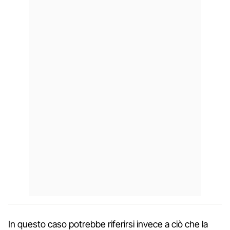
In questo caso potrebbe riferirsi invece a ciò che la