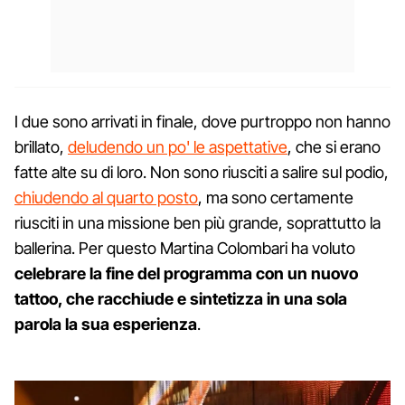
I due sono arrivati in finale, dove purtroppo non hanno
brillato,
deludendo un po' le aspettative
, che si erano
fatte alte su di loro. Non sono riusciti a salire sul podio,
chiudendo al quarto posto
, ma sono certamente
riusciti in una missione ben più grande, soprattutto la
ballerina. Per questo Martina Colombari ha voluto
celebrare la fine del programma con un nuovo
tattoo, che racchiude e sintetizza in una sola
parola la sua esperienza
.