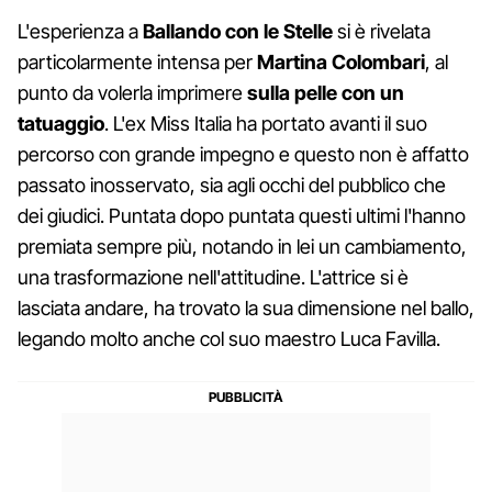
L'esperienza a
Ballando con le Stelle
si è rivelata
particolarmente intensa per
Martina Colombari
, al
punto da volerla imprimere
sulla pelle con un
tatuaggio
. L'ex Miss Italia ha portato avanti il suo
percorso con grande impegno e questo non è affatto
passato inosservato, sia agli occhi del pubblico che
dei giudici. Puntata dopo puntata questi ultimi l'hanno
premiata sempre più, notando in lei un cambiamento,
una trasformazione nell'attitudine. L'attrice si è
lasciata andare, ha trovato la sua dimensione nel ballo,
legando molto anche col suo maestro Luca Favilla.