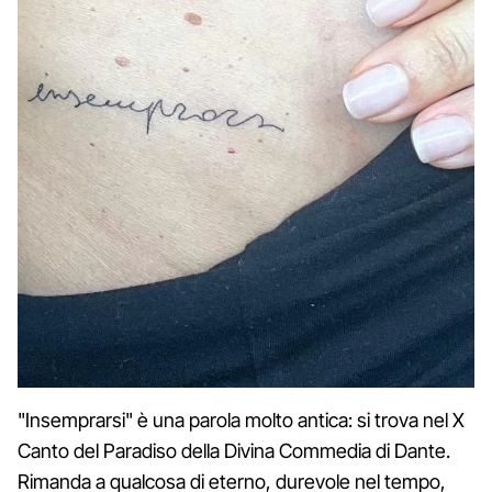
"Insemprarsi" è una parola molto antica: si trova nel X
Canto del Paradiso della Divina Commedia di Dante.
Rimanda a qualcosa di eterno, durevole nel tempo,