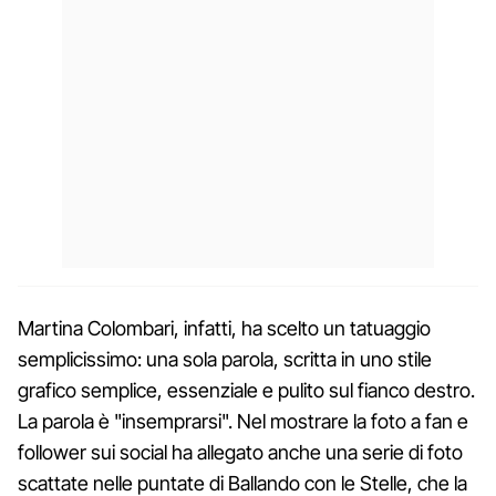
Martina Colombari, infatti, ha scelto un tatuaggio
semplicissimo: una sola parola, scritta in uno stile
grafico semplice, essenziale e pulito sul fianco destro.
La parola è "insemprarsi". Nel mostrare la foto a fan e
follower sui social ha allegato anche una serie di foto
scattate nelle puntate di Ballando con le Stelle, che la