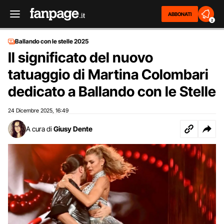
ABBONATI
2
Ballando con le stelle 2025
Il significato del nuovo
tatuaggio di Martina Colombari
dedicato a Ballando con le Stelle
24 Dicembre 2025
16:49
,
A cura di
Giusy Dente