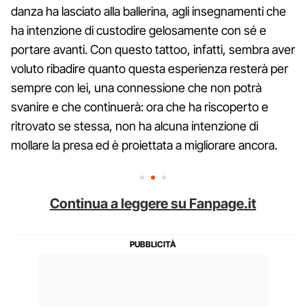
danza ha lasciato alla ballerina, agli insegnamenti che
ha intenzione di custodire gelosamente con sé e
portare avanti. Con questo tattoo, infatti, sembra aver
voluto ribadire quanto questa esperienza resterà per
sempre con lei, una connessione che non potrà
svanire e che continuerà: ora che ha riscoperto e
ritrovato se stessa, non ha alcuna intenzione di
mollare la presa ed è proiettata a migliorare ancora.
Continua a leggere su Fanpage.it