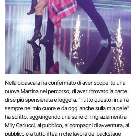
Nella didascalia ha confermato di aver scoperto una
nuova Martina nel percorso, di aver ritrovato la parte
di sé più spensierata e leggera. "Tutto questo rimarrà
sempre nel mio cuore e da oggi anche sulla mia pelle"
ha scritto, aggiungendo una serie di ringraziamenti a
Milly Carlucci, al pubblico, ai compagni di avventura, al
pubblico e a tutto il team che lavora del backstage