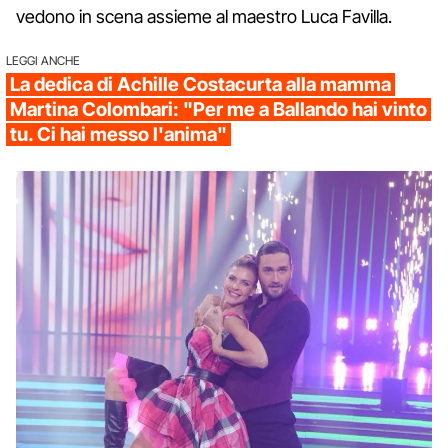
vedono in scena assieme al maestro Luca Favilla.
LEGGI ANCHE
La dedica di Achille Costacurta alla mamma
Martina Colombari: "Per me a Ballando hai vinto
tu. Ci hai messo l'anima"