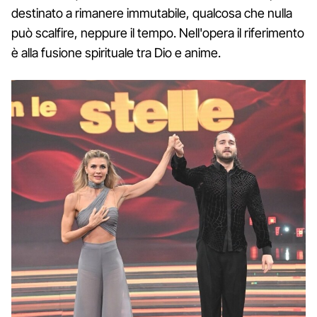
destinato a rimanere immutabile, qualcosa che nulla
può scalfire, neppure il tempo. Nell'opera il riferimento
è alla fusione spirituale tra Dio e anime.