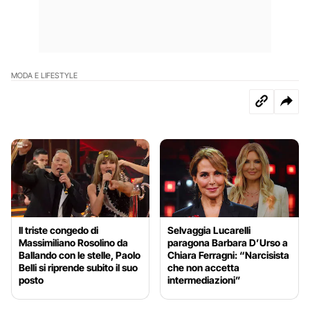
MODA E LIFESTYLE
Il triste congedo di
Selvaggia Lucarelli
Massimiliano Rosolino da
paragona Barbara D’Urso a
Ballando con le stelle, Paolo
Chiara Ferragni: “Narcisista
Belli si riprende subito il suo
che non accetta
posto
intermediazioni”