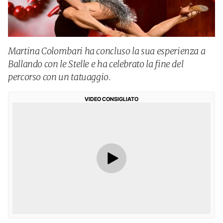
Martina Colombari ha concluso la sua esperienza a
Ballando con le Stelle e ha celebrato la fine del
percorso con un tatuaggio.
VIDEO CONSIGLIATO