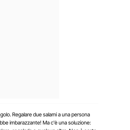
l'angolo. Regalare due salami a una persona
bbe imbarazzante! Ma c'è una soluzione: