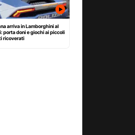
na arriva in Lamborghini al
: porta doni e giochi ai piccoli
i ricoverati