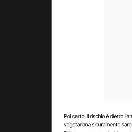
Poi certo, il rischio è dietro 
vegetariana sicuramente sare