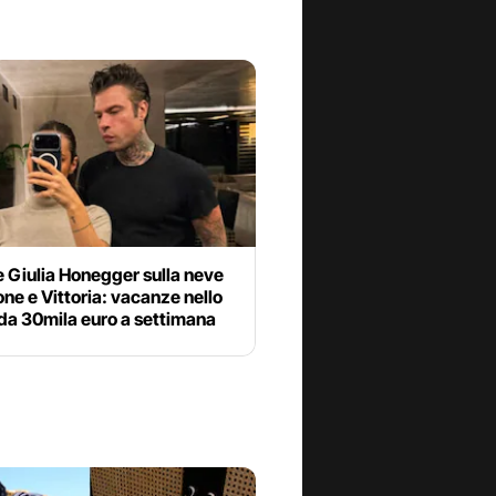
 Giulia Honegger sulla neve
ne e Vittoria: vacanze nello
da 30mila euro a settimana