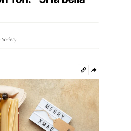
e Society