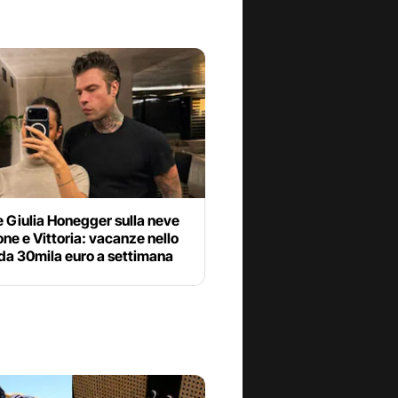
 Giulia Honegger sulla neve
ne e Vittoria: vacanze nello
da 30mila euro a settimana