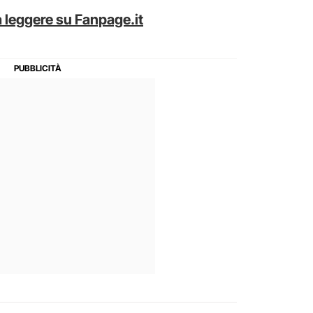
 leggere su Fanpage.it