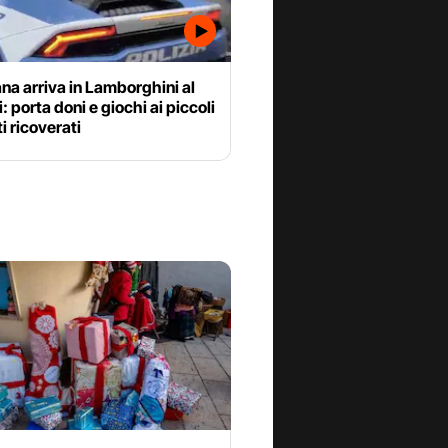
na arriva in Lamborghini al
: porta doni e giochi ai piccoli
i ricoverati