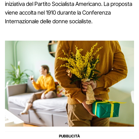
iniziativa del Partito Socialista Americano. La proposta
viene accolta nel 1910 durante la Conferenza
Internazionale delle donne socialiste.