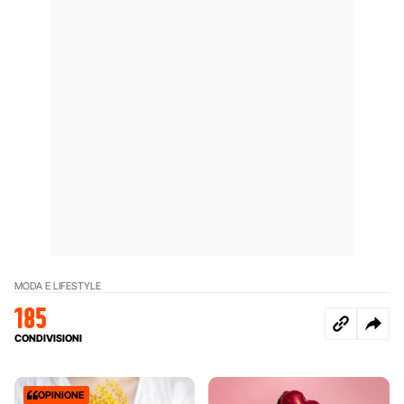
MODA E LIFESTYLE
185
CONDIVISIONI
OPINIONE