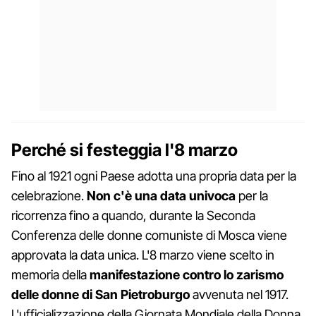
Perché si festeggia l'8 marzo
Fino al 1921 ogni Paese adotta una propria data per la
celebrazione.
Non c'è una data univoca
per la
ricorrenza fino a quando, durante la Seconda
Conferenza delle donne comuniste di Mosca viene
approvata la data unica. L'8 marzo viene scelto in
memoria della
manifestazione contro lo zarismo
delle donne di San Pietroburgo
avvenuta nel 1917.
L'ufficializzazione della Giornata Mondiale della Donna