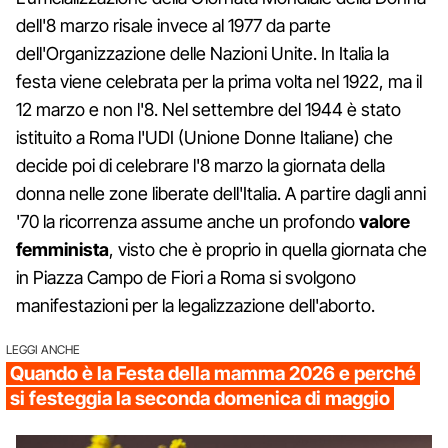
dell'8 marzo risale invece al 1977 da parte
dell'Organizzazione delle Nazioni Unite. In Italia la
festa viene celebrata per la prima volta nel 1922, ma il
12 marzo e non l'8. Nel settembre del 1944 è stato
istituito a Roma l'UDI (Unione Donne Italiane) che
decide poi di celebrare l'8 marzo la giornata della
donna nelle zone liberate dell'Italia. A partire dagli anni
'70 la ricorrenza assume anche un profondo
valore
femminista
, visto che è proprio in quella giornata che
in Piazza Campo de Fiori a Roma si svolgono
manifestazioni per la legalizzazione dell'aborto.
LEGGI ANCHE
Quando è la Festa della mamma 2026 e perché
si festeggia la seconda domenica di maggio