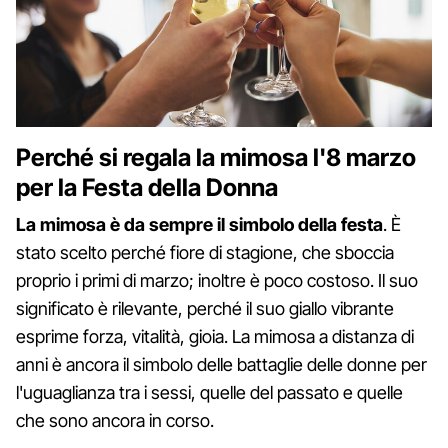
Perché si regala la mimosa l'8 marzo
per la Festa della Donna
La mimosa è da sempre il simbolo della festa
. È
stato scelto perché fiore di stagione, che sboccia
proprio i primi di marzo; inoltre è poco costoso. Il suo
significato è rilevante, perché il suo giallo vibrante
esprime forza, vitalità, gioia. La mimosa a distanza di
anni è ancora il simbolo delle battaglie delle donne per
l'uguaglianza tra i sessi, quelle del passato e quelle
che sono ancora in corso.