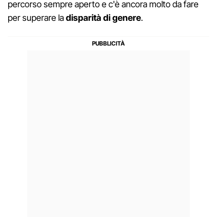
percorso sempre aperto e c'è ancora molto da fare
per superare la
disparità di genere
.