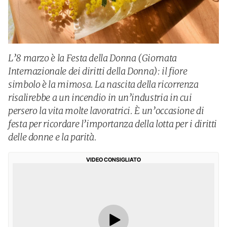
L’8 marzo è la Festa della Donna (Giornata
Internazionale dei diritti della Donna): il fiore
simbolo è la mimosa. La nascita della ricorrenza
risalirebbe a un incendio in un’industria in cui
persero la vita molte lavoratrici. È un’occasione di
festa per ricordare l’importanza della lotta per i diritti
delle donne e la parità.
VIDEO CONSIGLIATO