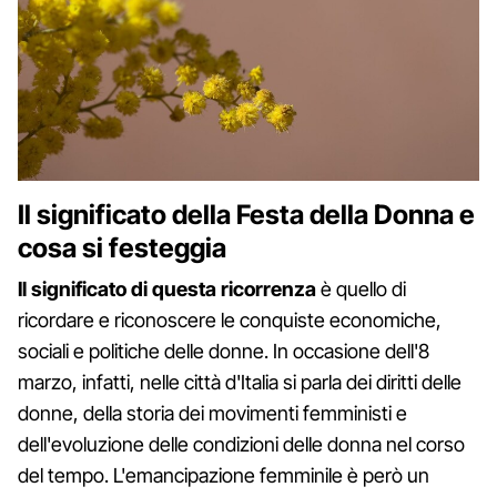
Il significato della Festa della Donna e
cosa si festeggia
Il significato di questa ricorrenza
è quello di
ricordare e riconoscere le conquiste economiche,
sociali e politiche delle donne. In occasione dell'8
marzo, infatti, nelle città d'Italia si parla dei diritti delle
donne, della storia dei movimenti femministi e
dell'evoluzione delle condizioni delle donna nel corso
del tempo. L'emancipazione femminile è però un