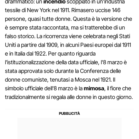
drammatico: un
incendio
scoppiato in un'industria
tessile di New York nel 1911. Rimasero uccise 146
persone, quasi tutte donne. Questa è la versione che
è sempre stata raccontata, ma si tratterebbe di un
falso storico. La ricorrenza viene celebrata negli Stati
Uniti a partire dal 1909, in alcuni Paesi europei dal 1911
e in Italia dal 1922. Per quanto riguarda
l'istituzionalizzazione della data ufficiale, l'8 marzo è
stata approvata solo durante la Conferenza delle
donne comuniste, tenutasi a Mosca nel 1921. Il
simbolo ufficiale dell'8 marzo è la
mimosa
, il fiore che
tradizionalmente si regala alle donne in questo giorno.