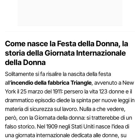
Come nasce la Festa della Donna, la
storia della Giornata Internazionale
della Donna
Solitamente si fa risalire la nascita della festa
all'
incendio della fabbrica Triangle
, avvenuto a New
York il 25 marzo del 1911: persero la vita 123 donne e il
drammatico episodio diede la spinta per nuove leggi in
materia di sicurezza sul lavoro. Nulla a che vedere,
però, con la Giornata della donna: si tratterebbe di un
falso storico. Nel 1909 negli Stati Uniti nasce l'idea di
una giornata internazionale dedicata alle donne, su