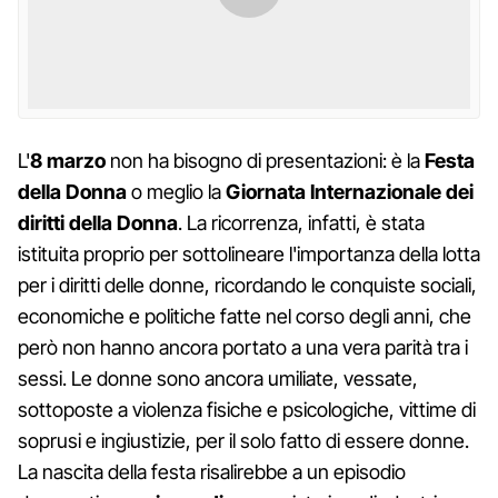
L'
8 marzo
non ha bisogno di presentazioni: è la
Festa
della Donna
o meglio la
Giornata Internazionale dei
diritti della Donna
. La ricorrenza, infatti, è stata
istituita proprio per sottolineare l'importanza della lotta
per i diritti delle donne, ricordando le conquiste sociali,
economiche e politiche fatte nel corso degli anni, che
però non hanno ancora portato a una vera parità tra i
sessi. Le donne sono ancora umiliate, vessate,
sottoposte a violenza fisiche e psicologiche, vittime di
soprusi e ingiustizie, per il solo fatto di essere donne.
La nascita della festa risalirebbe a un episodio