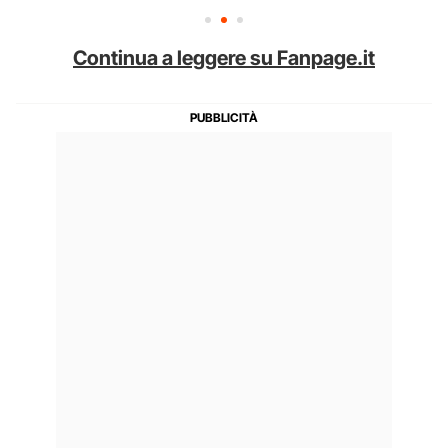
Continua a leggere su Fanpage.it