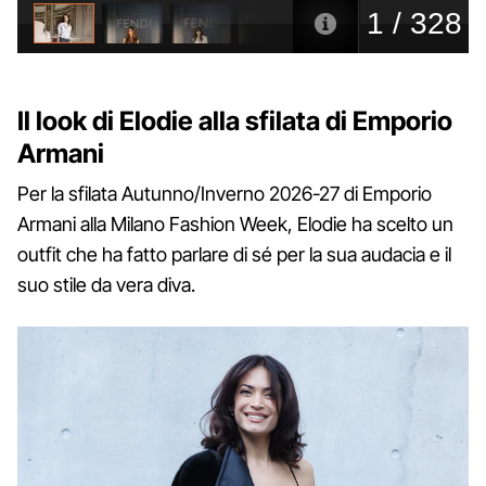
Il look di Elodie alla sfilata di Emporio
Armani
Per la sfilata Autunno/Inverno 2026-27 di Emporio
Armani alla Milano Fashion Week, Elodie ha scelto un
outfit che ha fatto parlare di sé per la sua audacia e il
suo stile da vera diva.