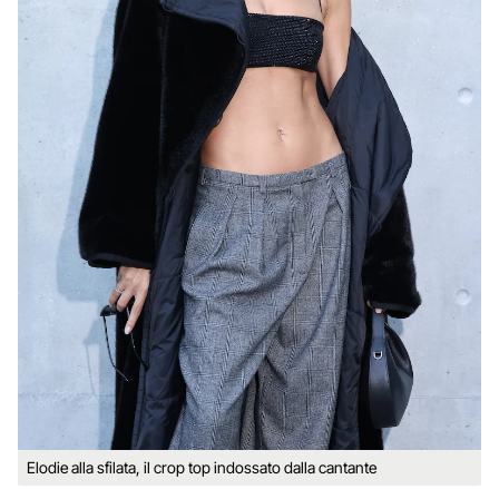
Elodie alla sfilata, il crop top indossato dalla cantante