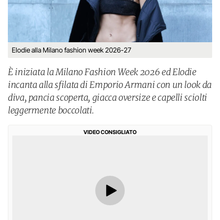
Elodie alla Milano fashion week 2026-27
È iniziata la Milano Fashion Week 2026 ed Elodie
incanta alla sfilata di Emporio Armani con un look da
diva, pancia scoperta, giacca oversize e capelli sciolti
leggermente boccolati.
VIDEO CONSIGLIATO