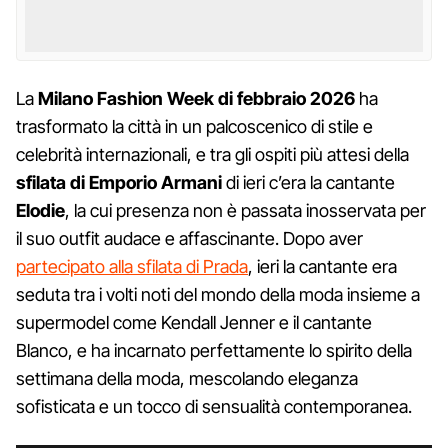
La
Milano Fashion Week di febbraio 2026
ha
trasformato la città in un palcoscenico di stile e
celebrità internazionali, e tra gli ospiti più attesi della
sfilata di Emporio Armani
di ieri c’era la cantante
Elodie
, la cui presenza non è passata inosservata per
il suo outfit audace e affascinante. Dopo aver
partecipato alla sfilata di Prada
, ieri la cantante era
seduta tra i volti noti del mondo della moda insieme a
supermodel come Kendall Jenner e il cantante
Blanco, e ha incarnato perfettamente lo spirito della
settimana della moda, mescolando eleganza
sofisticata e un tocco di sensualità contemporanea.