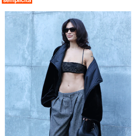
semplicità