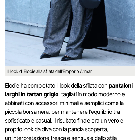
Il look di Elodie alla sfilata dell'Emporio Armani
Elodie ha completato il look della sfilata con
pantaloni
larghi in tartan grigio
, tagliati in modo moderno e
abbinati con accessori minimali e semplici come la
piccola borsa nera, per mantenere l’equilibrio tra
sofisticato e casual. Il risultato finale era un vero e
proprio look da diva con la pancia scoperta,
un’interpretazione fresca e sensuale dello stile