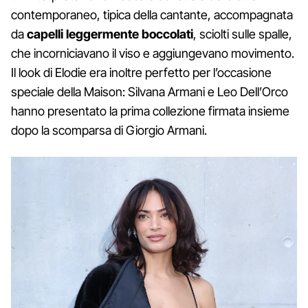
contemporaneo, tipica della cantante, accompagnata
da
capelli leggermente boccolati
, sciolti sulle spalle,
che incorniciavano il viso e aggiungevano movimento.
Il look di Elodie era inoltre perfetto per l’occasione
speciale della Maison: Silvana Armani e Leo Dell’Orco
hanno presentato la prima collezione firmata insieme
dopo la scomparsa di Giorgio Armani.