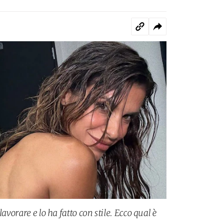
lavorare e lo ha fatto con stile. Ecco qual è