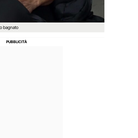
tto bagnato