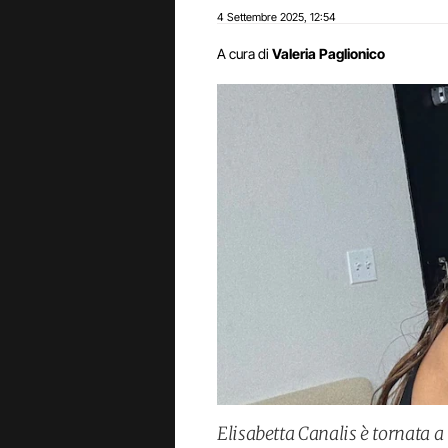
4 Settembre 2025
12:54
,
A cura di
Valeria Paglionico
Elisabetta Canalis è tornata a 