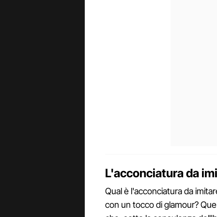
L'acconciatura da im
Qual è l'acconciatura da imitar
con un tocco di glamour? Quell