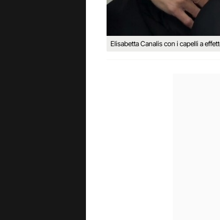
Elisabetta Canalis con i capelli a effe