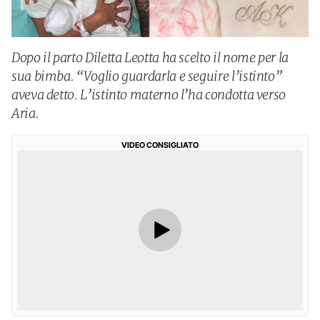
Dopo il parto Diletta Leotta ha scelto il nome per la
sua bimba. “Voglio guardarla e seguire l’istinto”
aveva detto. L’istinto materno l’ha condotta verso
Aria.
VIDEO CONSIGLIATO