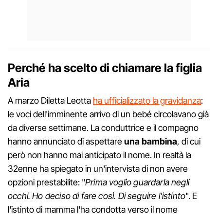
Perché ha scelto di chiamare la figlia
Aria
A marzo Diletta Leotta
ha ufficializzato la gravidanza
:
le voci dell'imminente arrivo di un bebé circolavano già
da diverse settimane. La conduttrice e il compagno
hanno annunciato di aspettare
una bambina
, di cui
però non hanno mai anticipato il nome. In realtà la
32enne ha spiegato in un'intervista di non avere
opzioni prestabilite: "
Prima voglio guardarla negli
occhi. Ho deciso di fare così. Di seguire l'istinto
". E
l'istinto di mamma l'ha condotta verso il nome