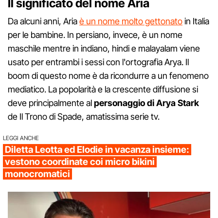
Il significato del nome Aria
Da alcuni anni, Aria
è un nome molto gettonato
in Italia
per le bambine. In persiano, invece, è un nome
maschile mentre in indiano, hindi e malayalam viene
usato per entrambi i sessi con l'ortografia Arya. Il
boom di questo nome è da ricondurre a un fenomeno
mediatico. La popolarità e la crescente diffusione si
deve principalmente al
personaggio di Arya Stark
de Il Trono di Spade, amatissima serie tv.
LEGGI ANCHE
Diletta Leotta ed Elodie in vacanza insieme:
vestono coordinate coi micro bikini
monocromatici