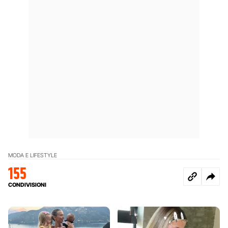
MODA E LIFESTYLE
155
CONDIVISIONI