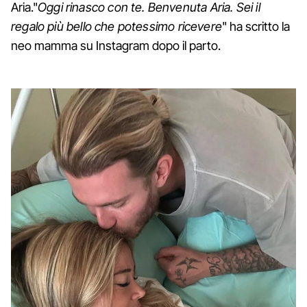
Aria."
Oggi rinasco con te. Benvenuta Aria. Sei il
regalo più bello che potessimo ricevere
" ha scritto la
neo mamma su Instagram dopo il parto.