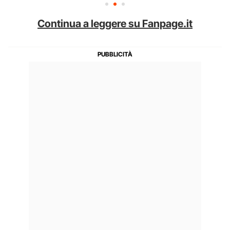
Continua a leggere su Fanpage.it