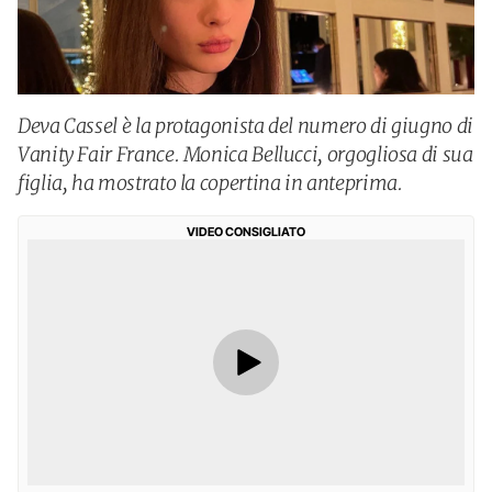
Deva Cassel è la protagonista del numero di giugno di
Vanity Fair France. Monica Bellucci, orgogliosa di sua
figlia, ha mostrato la copertina in anteprima.
VIDEO CONSIGLIATO