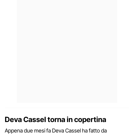
Deva Cassel torna in copertina
Appena due mesi fa Deva Cassel ha fatto da