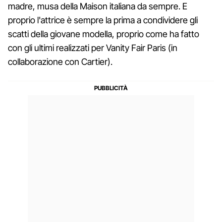
madre, musa della Maison italiana da sempre. E
proprio l'attrice è sempre la prima a condividere gli
scatti della giovane modella, proprio come ha fatto
con gli ultimi realizzati per Vanity Fair Paris (in
collaborazione con Cartier).