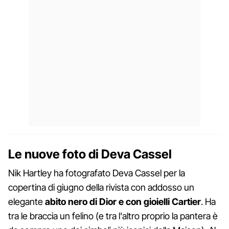
Le nuove foto di Deva Cassel
Nik Hartley ha fotografato Deva Cassel per la
copertina di giugno della rivista con addosso un
elegante
abito nero di Dior e con gioielli Cartier
. Ha
tra le braccia un felino (e tra l'altro proprio la pantera è