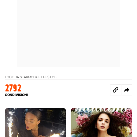
LOOK DA STAR
MODA E LIFESTYLE
2792
CONDIVISIONI