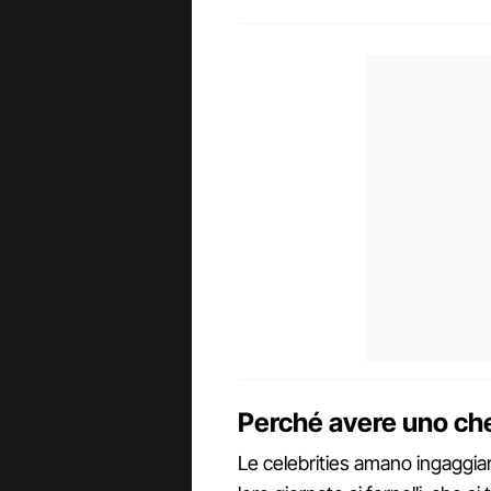
Perché avere uno che
Le celebrities amano ingaggiare