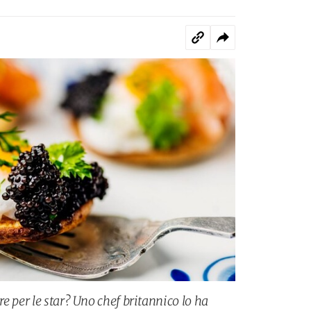
e per le star? Uno chef britannico lo ha