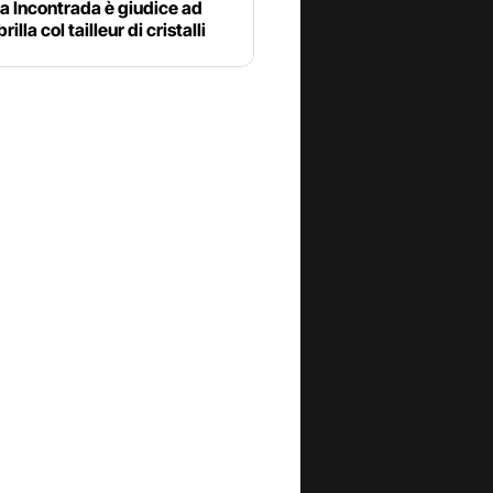
a Incontrada è giudice ad
rilla col tailleur di cristalli