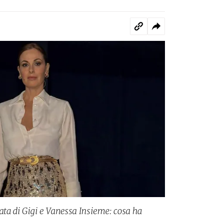
ata di Gigi e Vanessa Insieme: cosa ha