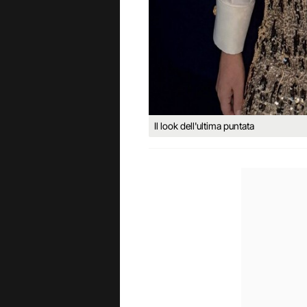
Il look dell'ultima puntata