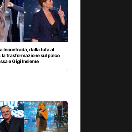
 Incontrada, dalla tuta al
r: la trasformazione sul palco
ssa e Gigi Insieme