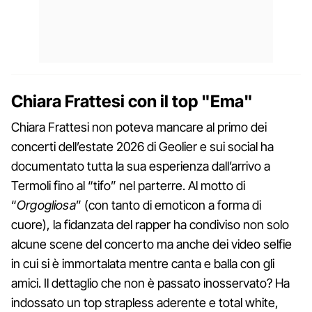
Chiara Frattesi con il top "Ema"
Chiara Frattesi non poteva mancare al primo dei
concerti dell’estate 2026 di Geolier e sui social ha
documentato tutta la sua esperienza dall’arrivo a
Termoli fino al “tifo” nel parterre. Al motto di
“
Orgogliosa
” (con tanto di emoticon a forma di
cuore), la fidanzata del rapper ha condiviso non solo
alcune scene del concerto ma anche dei video selfie
in cui si è immortalata mentre canta e balla con gli
amici. Il dettaglio che non è passato inosservato? Ha
indossato un top strapless aderente e total white,