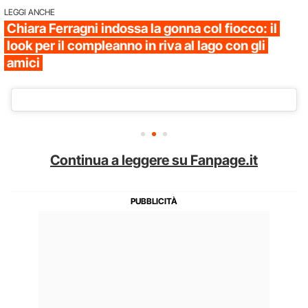
LEGGI ANCHE
Chiara Ferragni indossa la gonna col fiocco: il
look per il compleanno in riva al lago con gli
amici
Continua a leggere su Fanpage.it