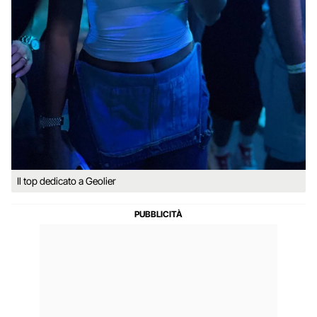
Il top dedicato a Geolier