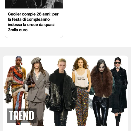
Geolier compie 26 anni: per
la festa di compleanno
indossa la croce da quasi
3mila euro
Trend