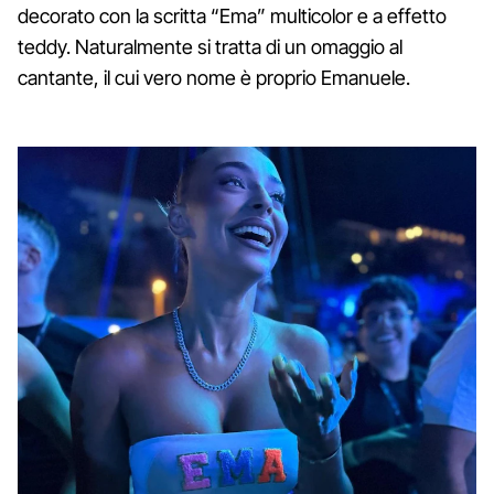
decorato con la scritta “Ema” multicolor e a effetto
teddy. Naturalmente si tratta di un omaggio al
cantante, il cui vero nome è proprio Emanuele.