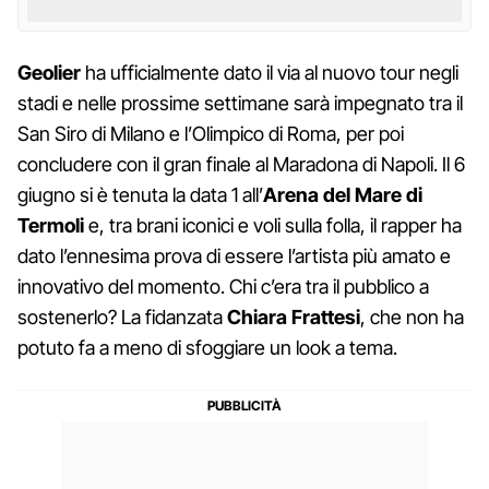
Geolier
ha ufficialmente dato il via al nuovo tour negli
stadi e nelle prossime settimane sarà impegnato tra il
San Siro di Milano e l’Olimpico di Roma, per poi
concludere con il gran finale al Maradona di Napoli. Il 6
giugno si è tenuta la data 1 all’
Arena del Mare di
Termoli
e, tra brani iconici e voli sulla folla, il rapper ha
dato l’ennesima prova di essere l’artista più amato e
innovativo del momento. Chi c’era tra il pubblico a
sostenerlo? La fidanzata
Chiara Frattesi
, che non ha
potuto fa a meno di sfoggiare un look a tema.