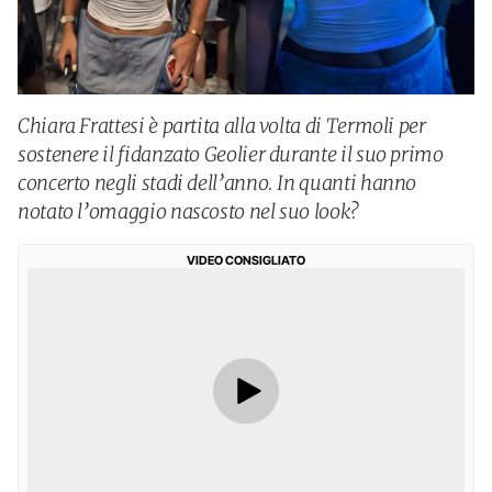
Chiara Frattesi è partita alla volta di Termoli per
sostenere il fidanzato Geolier durante il suo primo
concerto negli stadi dell’anno. In quanti hanno
notato l’omaggio nascosto nel suo look?
VIDEO CONSIGLIATO