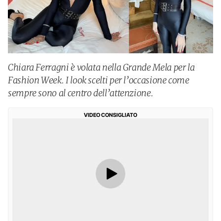
Chiara Ferragni è volata nella Grande Mela per la
Fashion Week. I look scelti per l’occasione come
sempre sono al centro dell’attenzione.
VIDEO CONSIGLIATO