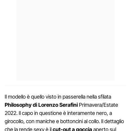
Il modello è quello visto in passerella nella sfilata
Philosophy di Lorenzo Serafini
Primavera/Estate
2022. Il capo in questione è interamente nero, a
girocollo, con maniche e bottoncini al collo. Il dettaglio
che la rende sexy è il
cut-out a goccia
aperto sul