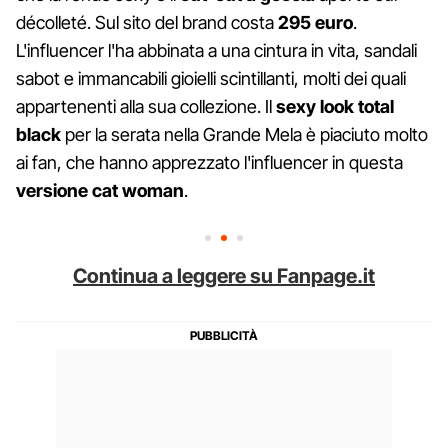
décolleté. Sul sito del brand costa
295 euro
.
L'influencer l'ha abbinata a una cintura in vita, sandali
sabot e immancabili gioielli scintillanti, molti dei quali
appartenenti alla sua collezione. Il
sexy look total
black
per la serata nella Grande Mela è piaciuto molto
ai fan, che hanno apprezzato l'influencer in questa
versione cat woman
.
Continua a leggere su Fanpage.it