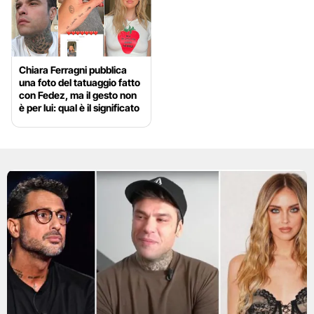
Chiara Ferragni pubblica
una foto del tatuaggio fatto
con Fedez, ma il gesto non
è per lui: qual è il significato