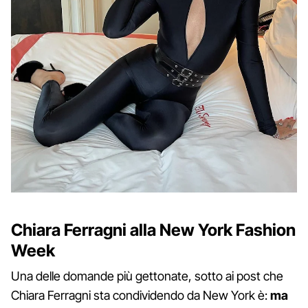
Chiara Ferragni alla New York Fashion
Week
Una delle domande più gettonate, sotto ai post che
Chiara Ferragni sta condividendo da New York è:
ma