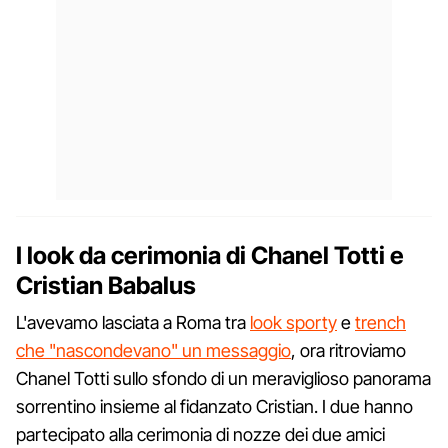
I look da cerimonia di Chanel Totti e
Cristian Babalus
L'avevamo lasciata a Roma tra
look sporty
e
trench
che "nascondevano" un messaggio
, ora ritroviamo
Chanel Totti sullo sfondo di un meraviglioso panorama
sorrentino insieme al fidanzato Cristian. I due hanno
partecipato alla cerimonia di nozze dei due amici