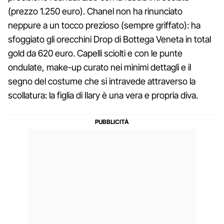
(prezzo 1.250 euro). Chanel non ha rinunciato
neppure a un tocco prezioso (sempre griffato): ha
sfoggiato gli orecchini Drop di Bottega Veneta in total
gold da 620 euro. Capelli sciolti e con le punte
ondulate, make-up curato nei minimi dettagli e il
segno del costume che si intravede attraverso la
scollatura: la figlia di Ilary è una vera e propria diva.