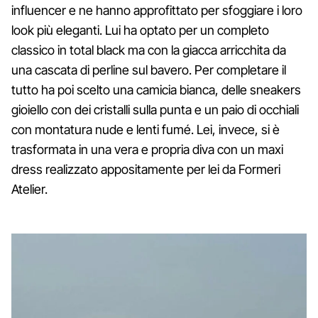
influencer e ne hanno approfittato per sfoggiare i loro
look più eleganti. Lui ha optato per un completo
classico in total black ma con la giacca arricchita da
una cascata di perline sul bavero. Per completare il
tutto ha poi scelto una camicia bianca, delle sneakers
gioiello con dei cristalli sulla punta e un paio di occhiali
con montatura nude e lenti fumé. Lei, invece, si è
trasformata in una vera e propria diva con un maxi
dress realizzato appositamente per lei da Formeri
Atelier.