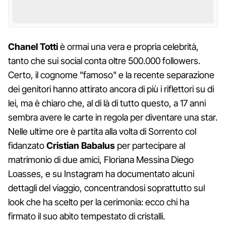
Chanel Totti
è ormai una vera e propria celebrità,
tanto che sui social conta oltre 500.000 followers.
Certo, il cognome "famoso" e la recente separazione
dei genitori hanno attirato ancora di più i riflettori su di
lei, ma è chiaro che, al di là di tutto questo, a 17 anni
sembra avere le carte in regola per diventare una star.
Nelle ultime ore è partita alla volta di Sorrento col
fidanzato
Cristian Babalus
per partecipare al
matrimonio di due amici, Floriana Messina Diego
Loasses, e su Instagram ha documentato alcuni
dettagli del viaggio, concentrandosi soprattutto sul
look che ha scelto per la cerimonia: ecco chi ha
firmato il suo abito tempestato di cristalli.