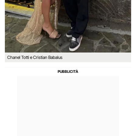
Chanel Totti e Cristian Babalus