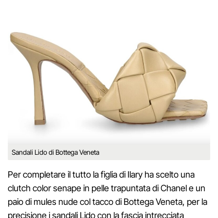
Sandali Lido di Bottega Veneta
Per completare il tutto la figlia di Ilary ha scelto una
clutch color senape in pelle trapuntata di Chanel e un
paio di mules nude col tacco di Bottega Veneta, per la
precisione i sandali Lido con la fascia intrecciata