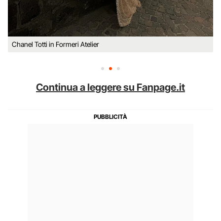
Chanel Totti in Formeri Atelier
Continua a leggere su Fanpage.it