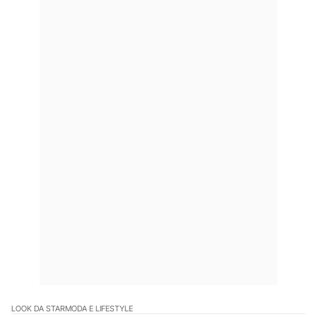
LOOK DA STAR
MODA E LIFESTYLE