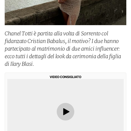
Chanel Totti è partita alla volta di Sorrento col
fidanzato Cristian Babalus, il motivo? I due hanno
partecipato al matrimonio di due amici influencer:
ecco tutti i dettagli del look da cerimonia della figlia
di Ilary Blasi.
VIDEO CONSIGLIATO