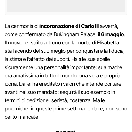
La cerimonia di
incoronazione di Carlo III
avverrà,
come confermato da Bukingham Palace, il
6 maggio
.
Il nuovo re, salito al trono con la morte di Elisabetta II,
sta facendo del suo meglio per conquistare la fiducia,
la stima e l'affetto dei sudditi. Ha alle sue spalle
sicuramente una personalità importante: sua madre
era amatissima in tutto il mondo, una vera e propria
icona. Da lei ha ereditato i valori che intende portare
avanti nel suo mandato: seguirà il suo esempio in
termini di dedizione, serietà, costanza. Ma le
polemiche, in queste prime settimane da re, non sono
certo mancate.