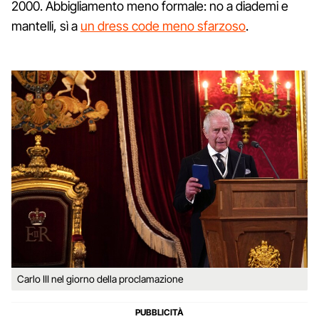
2000. Abbigliamento meno formale: no a diademi e
mantelli, sì a
un dress code meno sfarzoso
.
Carlo III nel giorno della proclamazione