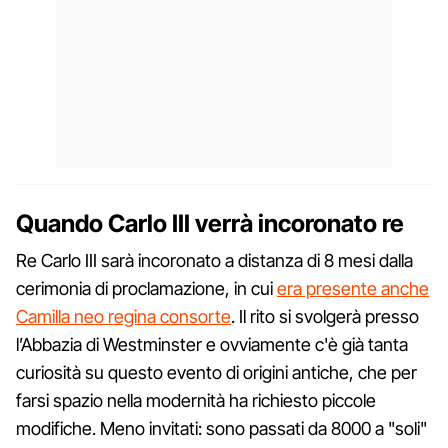
Quando Carlo III verrà incoronato re
Re Carlo III sarà incoronato a distanza di 8 mesi dalla
cerimonia di proclamazione, in cui
era presente anche
Camilla neo regina consorte
. Il rito si svolgerà presso
l’Abbazia di Westminster e ovviamente c'è già tanta
curiosità su questo evento di origini antiche, che per
farsi spazio nella modernità ha richiesto piccole
modifiche. Meno invitati: sono passati da 8000 a "soli"