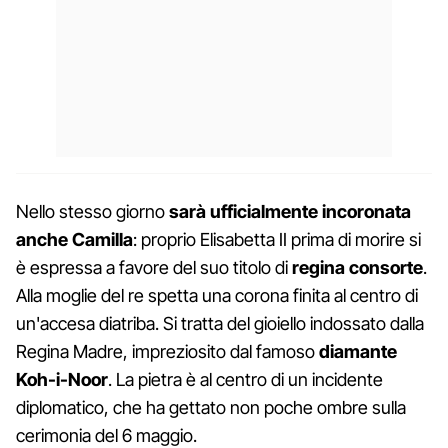
Nello stesso giorno
sarà ufficialmente incoronata
anche Camilla
: proprio Elisabetta II prima di morire si
è espressa a favore del suo titolo di
regina consorte
.
Alla moglie del re spetta una corona finita al centro di
un'accesa diatriba. Si tratta del gioiello indossato dalla
Regina Madre, impreziosito dal famoso
diamante
Koh-i-Noor
. La pietra è al centro di un incidente
diplomatico, che ha gettato non poche ombre sulla
cerimonia del 6 maggio.