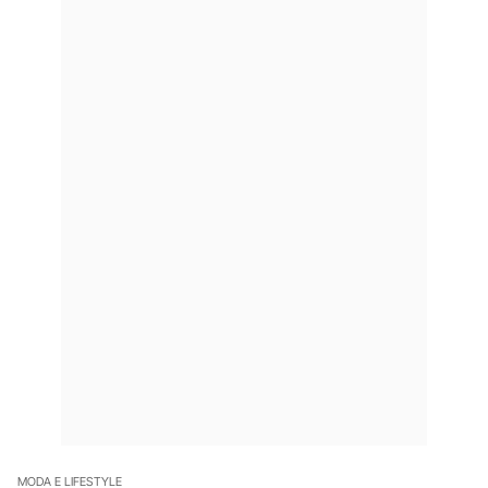
MODA E LIFESTYLE