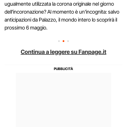
ugualmente utilizzata la corona originale nel giorno
dell'incoronazione? Al momento è un'incognita: salvo
anticipazioni da Palazzo, il mondo intero lo scoprirà il
prossimo 6 maggio.
Continua a leggere su Fanpage.it