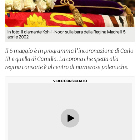
in foto: il diamante Koh-i-Noor sulla bara della Regina Madre il 5
aprile 2002
Il 6 maggio è in programma l’incoronazione di Carlo
III e quella di Camilla. La corona che spetta alla
regina consorte è al centro di numerose polemiche.
VIDEO CONSIGLIATO