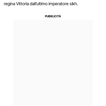
regina Vittoria dall’ultimo imperatore sikh.