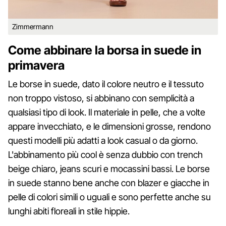
Zimmermann
Come abbinare la borsa in suede in
primavera
Le borse in suede, dato il colore neutro e il tessuto
non troppo vistoso, si abbinano con semplicità a
qualsiasi tipo di look. Il materiale in pelle, che a volte
appare invecchiato, e le dimensioni grosse, rendono
questi modelli più adatti a look casual o da giorno.
L'abbinamento più cool è senza dubbio con trench
beige chiaro, jeans scuri e mocassini bassi. Le borse
in suede stanno bene anche con blazer e giacche in
pelle di colori simili o uguali e sono perfette anche su
lunghi abiti floreali in stile hippie.