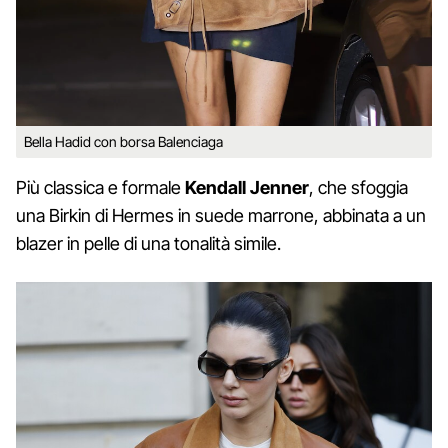
Bella Hadid con borsa Balenciaga
Più classica e formale
Kendall Jenner
, che sfoggia
una Birkin di Hermes in suede marrone, abbinata a un
blazer in pelle di una tonalità simile.