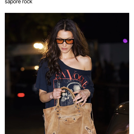
sapore rock