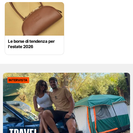
Le borse di tendenza per
l'estate 2026
INTERVISTA