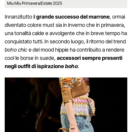
Miu Miu Primavera/Estate 2025
Innanzitutto il
grande successo del marrone
, ormai
diventato colore must sia in inverno che in primavera,
una tonalità calde e avvolgente che in breve tempo ha
conquistato tutti. In secondo luogo, il ritorno del trend
boho chic
e del mood hippie ha contribuito a rendere
cool le borse in suede,
accessori sempre presenti
negli outfit di ispirazione
boho
.