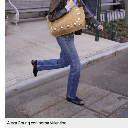
Alexa Chung con borsa Valentino