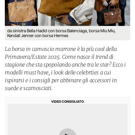
da sinistra Bella Hadid con borsa Balenciaga, borsa Miu Miu,
Kendall Jenner con borsa Hermes
La borsa in camoscio marrone è la più cool della
Primavera/Estate 2025. Come nasce il trend di
stagione che sta spopolando anche tra le star? Ecco i
modelli must have, i look delle celebrties a cui
ispirarsi e i consigli per abbinare gli accessori in
suede e scamosciati.
VIDEO CONSIGLIATO