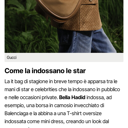
Gucci
Come la indossano le star
La it bag di stagione in breve tempo è apparsa tra le
mani di star e celebrities che la indossano in pubblico
e nelle occasioni private.
Bella Hadid
indossa, ad
esempio, una borsa in camosio invecchiato di
Balenciaga e la abbina a una T-shirt oversize
indossata come mini dress, creando un look dal