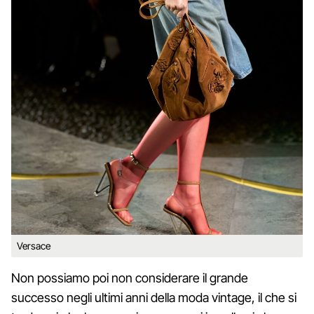
Versace
Non possiamo poi non considerare il grande
successo negli ultimi anni della moda vintage, il che si