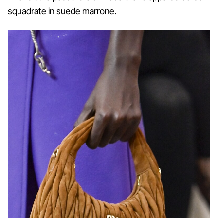
squadrate in suede marrone.