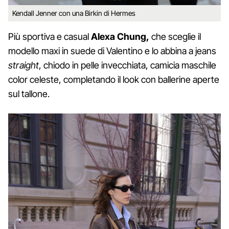
Kendall Jenner con una Birkin di Hermes
Più sportiva e casual
Alexa Chung,
che sceglie il
modello maxi in suede di Valentino e lo abbina a jeans
straight
, chiodo in pelle invecchiata, camicia maschile
color celeste, completando il look con ballerine aperte
sul tallone.