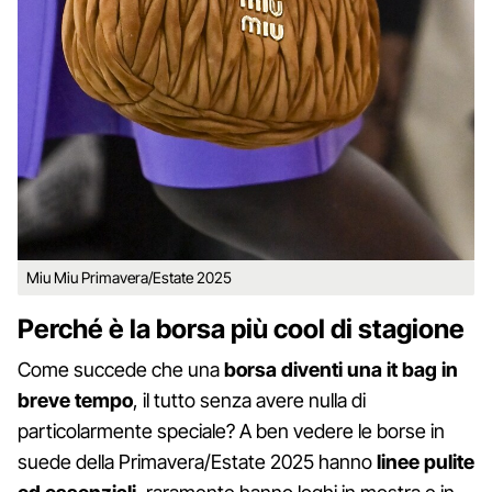
Miu Miu Primavera/Estate 2025
Perché è la borsa più cool di stagione
Come succede che una
borsa diventi una it bag in
breve tempo
, il tutto senza avere nulla di
particolarmente speciale? A ben vedere le borse in
suede della Primavera/Estate 2025 hanno
linee pulite