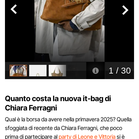
Quanto costa la nuova it-bag di
Chiara Ferragni
Qual è la borsa da avere nella primavera 2025? Quella
sfoggiata di recente da Chiara Ferragni, che poco
prima di partecipare al
party di Leone e Vittoria
si è