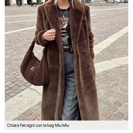
Chiara Ferragni con la bag Miu Miu