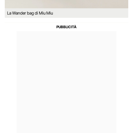
La Wander bag di Miu Miu