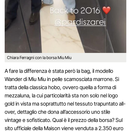
Chiara Ferragni con la borsa Miu Miu
A fare la differenza è stata però la bag, il modello
Wander di Miu Miu in pelle scamosciata marrone. Si
tratta della classica hobo, ovvero quella a forma di
mezzaluna, la cui particolarità sta non solo nel logo
gold in vista ma soprattutto nel tessuto trapuntato all-
over, dettaglio che dona all’accessorio uno stile
vintage e sofisticato. Qual è il prezzo della borsa? Sul
sito ufficiale della Maison viene venduta a 2.350 euro