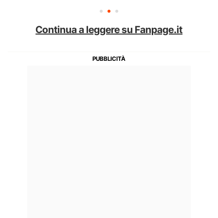
Continua a leggere su Fanpage.it