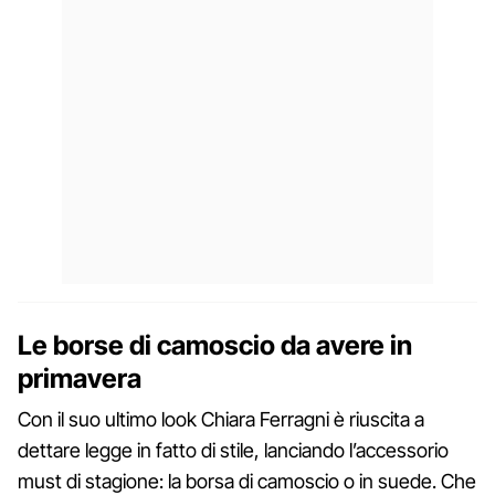
Le borse di camoscio da avere in
primavera
Con il suo ultimo look Chiara Ferragni è riuscita a
dettare legge in fatto di stile, lanciando l’accessorio
must di stagione: la borsa di camoscio o in suede. Che