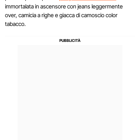
immortalata in ascensore con jeans leggermente
over, camicia a righe e giacca di camoscio color
tabacco.