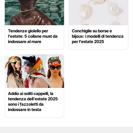
Tendenze gioiello per
Conchiglie su borse e
l'estate: 5 collane must da
bijoux: i modelli di tendenza
indossare al mare
per l'estate 2025
Addio ai soliti cappelli, la
tendenza dell’estate 2025
sono i fazzoletti da
indossare in testa