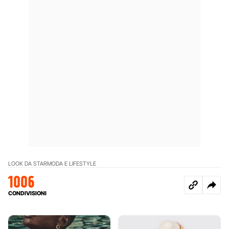
LOOK DA STAR
MODA E LIFESTYLE
1006
CONDIVISIONI