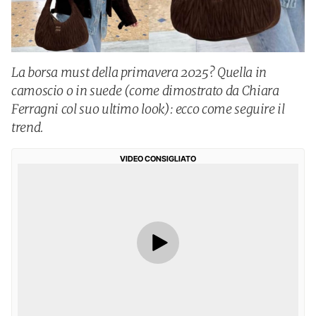
La borsa must della primavera 2025? Quella in
camoscio o in suede (come dimostrato da Chiara
Ferragni col suo ultimo look): ecco come seguire il
trend.
VIDEO CONSIGLIATO