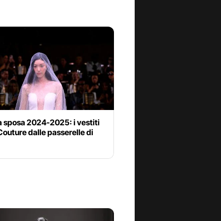
a sposa 2024-2025: i vestiti
outure dalle passerelle di