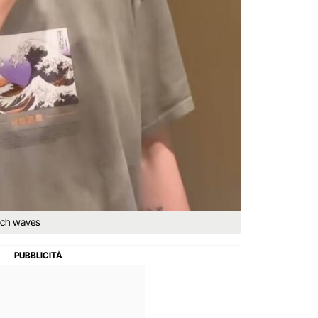
each waves