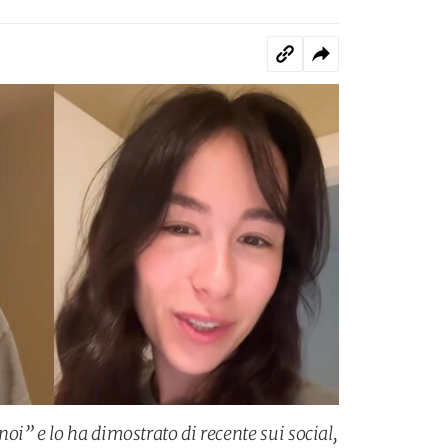
i” e lo ha dimostrato di recente sui social,