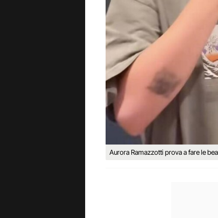
Aurora Ramazzotti prova a fare le b