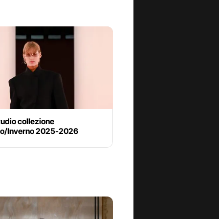
udio collezione
o/Inverno 2025-2026