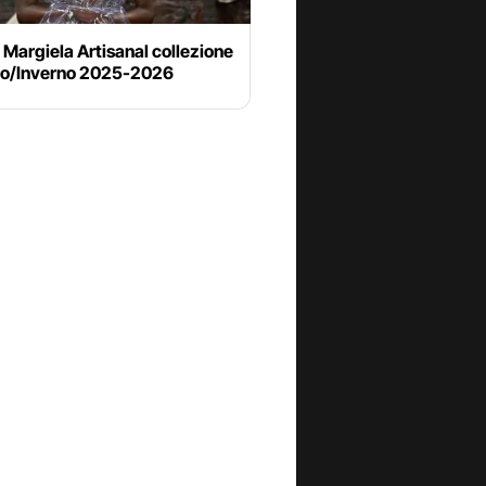
Margiela Artisanal collezione
o/Inverno 2025-2026