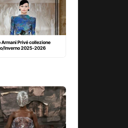
 Armani Privé collezione
o/Inverno 2025-2026