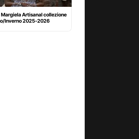
Margiela Artisanal collezione
o/Inverno 2025-2026