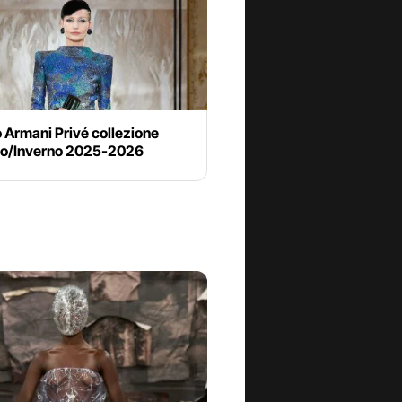
 Armani Privé collezione
o/Inverno 2025-2026