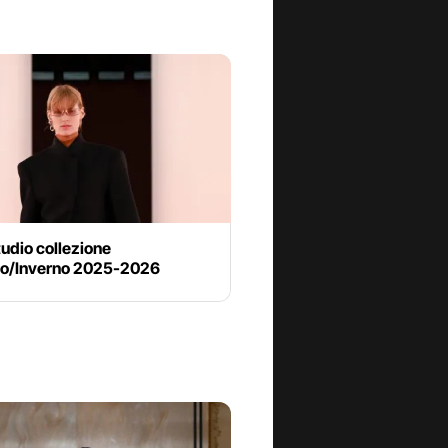
udio collezione
o/Inverno 2025-2026