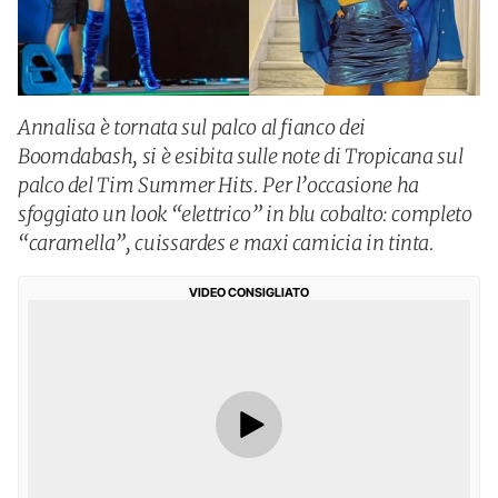
Annalisa è tornata sul palco al fianco dei
Boomdabash, si è esibita sulle note di Tropicana sul
palco del Tim Summer Hits. Per l’occasione ha
sfoggiato un look “elettrico” in blu cobalto: completo
“caramella”, cuissardes e maxi camicia in tinta.
VIDEO CONSIGLIATO