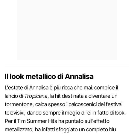
Il look metallico di Annalisa
L'estate di Annalisa è più ricca che mai: complice il
lancio di
Tropicana
, la hit destinata a diventare un
tormentone, calca spesso i palcoscenici dei festival
televisivi, dando sempre il meglio di lei in fatto di look.
Per il Tim Summer Hits ha puntato sull'effetto
metallizzato, ha infatti sfoggiato un completo blu