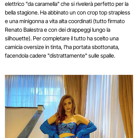
elettrico "da caramella" che si rivelerà perfetto per la
bella stagione. Ha abbinato un con crop top strapless
e una minigonna a vita alta coordinati (tutto firmato
Renato Balestra e con dei drappeggi lungo la
silhouette). Per completare il tutto ha scelto una
camicia oversize in tinta, l'ha portata sbottonata,
facendola cadere "distrattamente" sulle spalle.