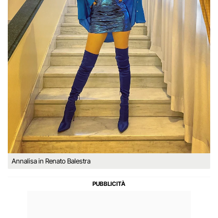
Annalisa in Renato Balestra