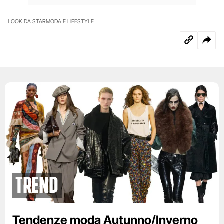
LOOK DA STAR
MODA E LIFESTYLE
Trend
Tendenze moda Autunno/Inverno