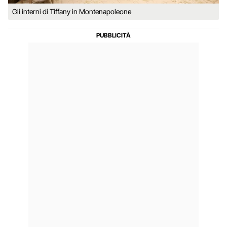
Gli interni di Tiffany in Montenapoleone