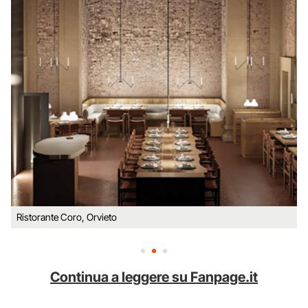
Ristorante Coro, Orvieto
Continua a leggere su Fanpage.it