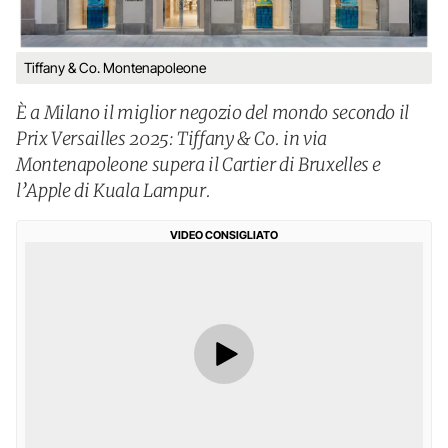
Tiffany & Co. Montenapoleone
È a Milano il miglior negozio del mondo secondo il
Prix Versailles 2025: Tiffany & Co. in via
Montenapoleone supera il Cartier di Bruxelles e
l’Apple di Kuala Lampur.
VIDEO CONSIGLIATO