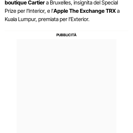
boutique Cartier
a Bruxelles, insignita del Special
Prize per l’Interior, e l’
Apple The Exchange TRX
a
Kuala Lumpur, premiata per l’Exterior.