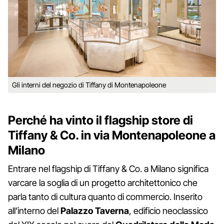
Gli interni del negozio di Tiffany di Montenapoleone
Perché ha vinto il flagship store di
Tiffany & Co. in via Montenapoleone a
Milano
Entrare nel flagship di Tiffany & Co. a Milano significa
varcare la soglia di un progetto architettonico che
parla tanto di cultura quanto di commercio. Inserito
all’interno del
Palazzo Taverna
, edificio neoclassico