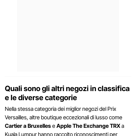
Quali sono gli altri negozi in classifica
e le diverse categorie
Nella stessa categoria dei miglior negozi del Prix
Versailles, altre boutique eccezionali di lusso come
Cartier a Bruxelles
e
Apple The Exchange TRX
a
Kuala Lumpur hanno raccolto riconoscimenti per