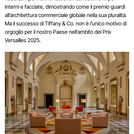
interni e facciate, dimostrando come il premio guardi
all’architettura commerciale globale nella sua pluralità.
Ma il successo di Tiffany & Co. non è l’unico motivo di
orgoglio per il nostro Paese nell’ambito del Prix
Versailles 2025.