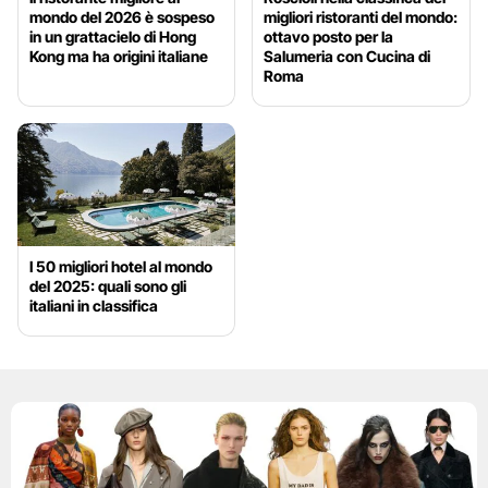
mondo del 2026 è sospeso
migliori ristoranti del mondo:
in un grattacielo di Hong
ottavo posto per la
Kong ma ha origini italiane
Salumeria con Cucina di
Roma
I 50 migliori hotel al mondo
del 2025: quali sono gli
italiani in classifica