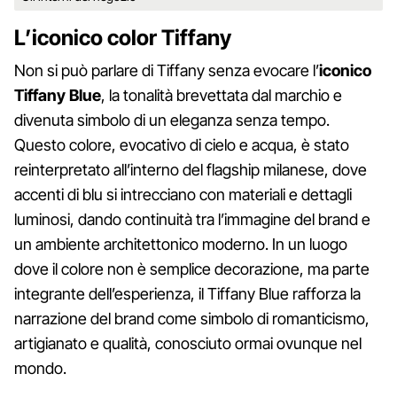
L’iconico color Tiffany
Non si può parlare di Tiffany senza evocare l’
iconico
Tiffany Blue
, la tonalità brevettata dal marchio e
divenuta simbolo di un eleganza senza tempo.
Questo colore, evocativo di cielo e acqua, è stato
reinterpretato all’interno del flagship milanese, dove
accenti di blu si intrecciano con materiali e dettagli
luminosi, dando continuità tra l’immagine del brand e
un ambiente architettonico moderno. In un luogo
dove il colore non è semplice decorazione, ma parte
integrante dell’esperienza, il Tiffany Blue rafforza la
narrazione del brand come simbolo di romanticismo,
artigianato e qualità, conosciuto ormai ovunque nel
mondo.