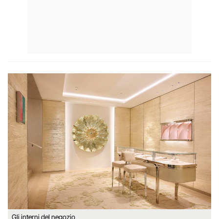
Gli interni del negozio