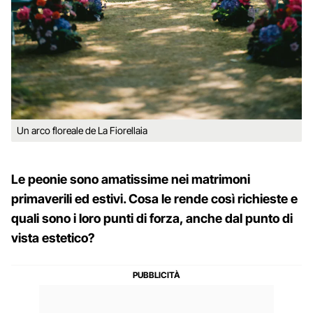
Un arco floreale de La Fiorellaia
Le peonie sono amatissime nei matrimoni
primaverili ed estivi. Cosa le rende così richieste e
quali sono i loro punti di forza, anche dal punto di
vista estetico?