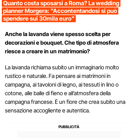
Quanto costa sposarsi a Roma? La wedding
planner Morgera: "Accontentandosi si può
spendere sui 30mila euro"
Anche la lavanda viene spesso scelta per
decorazioni e bouquet. Che tipo di atmosfera
riesce a creare in un matrimonio?
La lavanda richiama subito un immaginario molto
rustico e naturale. Fa pensare ai matrimoni in
campagna, ai tavoloni di legno, ai tessuti in lino o
cotone, alle balle di fieno e all’atmosfera della
campagna francese. È un fiore che crea subito una
sensazione accogliente e autentica.