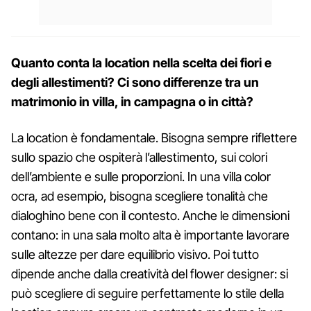
Quanto conta la location nella scelta dei fiori e
degli allestimenti? Ci sono differenze tra un
matrimonio in villa, in campagna o in città?
La location è fondamentale. Bisogna sempre riflettere
sullo spazio che ospiterà l’allestimento, sui colori
dell’ambiente e sulle proporzioni. In una villa color
ocra, ad esempio, bisogna scegliere tonalità che
dialoghino bene con il contesto. Anche le dimensioni
contano: in una sala molto alta è importante lavorare
sulle altezze per dare equilibrio visivo. Poi tutto
dipende anche dalla creatività del flower designer: si
può scegliere di seguire perfettamente lo stile della