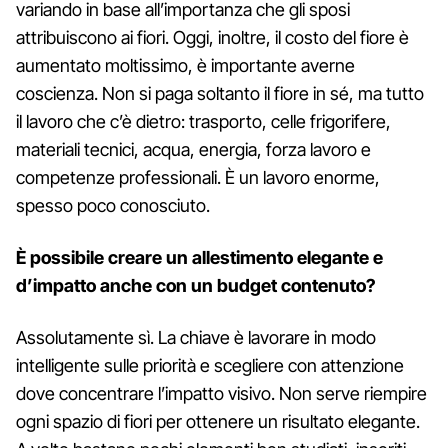
variando in base all’importanza che gli sposi
attribuiscono ai fiori. Oggi, inoltre, il costo del fiore è
aumentato moltissimo, è importante averne
coscienza. Non si paga soltanto il fiore in sé, ma tutto
il lavoro che c’è dietro: trasporto, celle frigorifere,
materiali tecnici, acqua, energia, forza lavoro e
competenze professionali. È un lavoro enorme,
spesso poco conosciuto.
È possibile creare un allestimento elegante e
d’impatto anche con un budget contenuto?
Assolutamente sì. La chiave è lavorare in modo
intelligente sulle priorità e scegliere con attenzione
dove concentrare l’impatto visivo. Non serve riempire
ogni spazio di fiori per ottenere un risultato elegante.