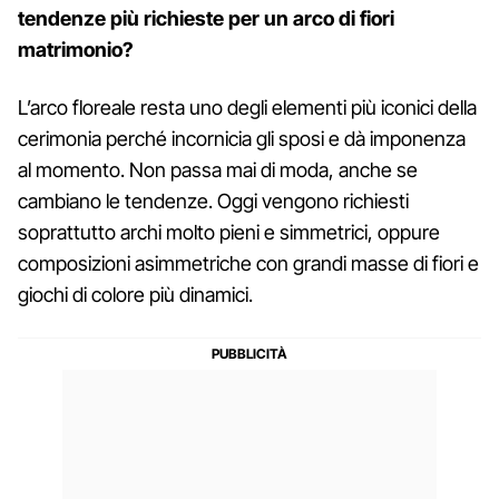
tendenze più richieste per un arco di fiori
matrimonio?
L’arco floreale resta uno degli elementi più iconici della
cerimonia perché incornicia gli sposi e dà imponenza
al momento. Non passa mai di moda, anche se
cambiano le tendenze. Oggi vengono richiesti
soprattutto archi molto pieni e simmetrici, oppure
composizioni asimmetriche con grandi masse di fiori e
giochi di colore più dinamici.