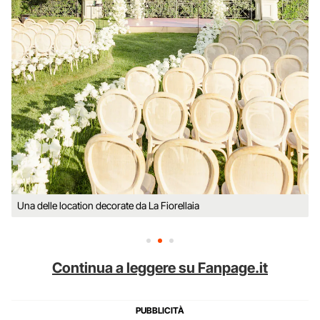
Una delle location decorate da La Fiorellaia
Continua a leggere su Fanpage.it