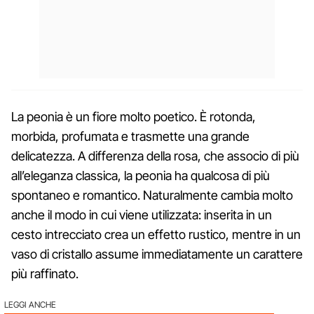
La peonia è un fiore molto poetico. È rotonda,
morbida, profumata e trasmette una grande
delicatezza. A differenza della rosa, che associo di più
all’eleganza classica, la peonia ha qualcosa di più
spontaneo e romantico. Naturalmente cambia molto
anche il modo in cui viene utilizzata: inserita in un
cesto intrecciato crea un effetto rustico, mentre in un
vaso di cristallo assume immediatamente un carattere
più raffinato.
LEGGI ANCHE