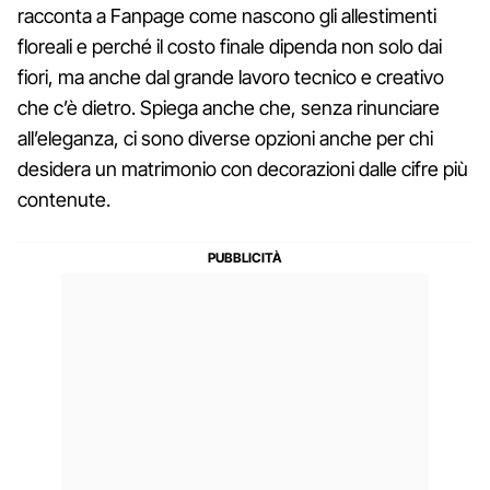
racconta a Fanpage come nascono gli allestimenti
floreali e perché il costo finale dipenda non solo dai
fiori, ma anche dal grande lavoro tecnico e creativo
che c’è dietro. Spiega anche che, senza rinunciare
all’eleganza, ci sono diverse opzioni anche per chi
desidera un matrimonio con decorazioni dalle cifre più
contenute.