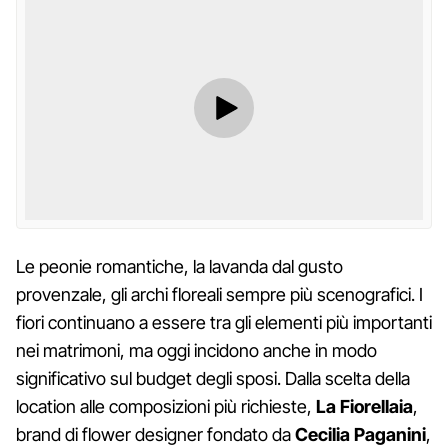
Le peonie romantiche, la lavanda dal gusto
provenzale, gli archi floreali sempre più scenografici. I
fiori continuano a essere tra gli elementi più importanti
nei matrimoni, ma oggi incidono anche in modo
significativo sul budget degli sposi. Dalla scelta della
location alle composizioni più richieste,
La Fiorellaia
,
brand di flower designer fondato da
Cecilia Paganini
,