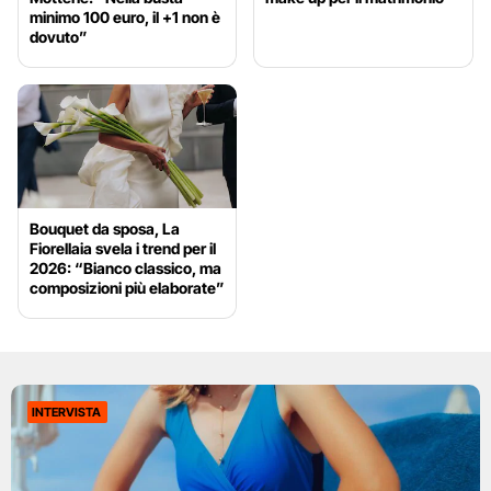
minimo 100 euro, il +1 non è
dovuto”
Bouquet da sposa, La
Fiorellaia svela i trend per il
2026: “Bianco classico, ma
composizioni più elaborate”
INTERVISTA