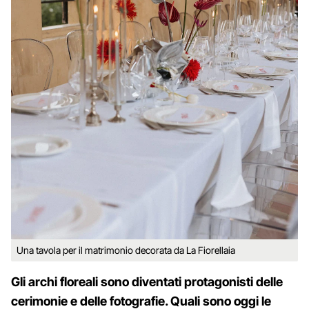
Una tavola per il matrimonio decorata da La Fiorellaia
Gli archi floreali sono diventati protagonisti delle
cerimonie e delle fotografie. Quali sono oggi le