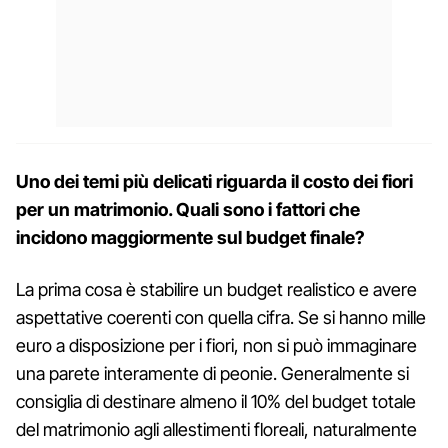
Uno dei temi più delicati riguarda il costo dei fiori
per un matrimonio. Quali sono i fattori che
incidono maggiormente sul budget finale?
La prima cosa è stabilire un budget realistico e avere
aspettative coerenti con quella cifra. Se si hanno mille
euro a disposizione per i fiori, non si può immaginare
una parete interamente di peonie. Generalmente si
consiglia di destinare almeno il 10% del budget totale
del matrimonio agli allestimenti floreali, naturalmente