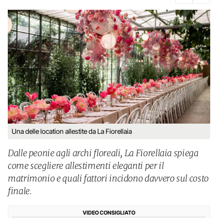
Una delle location allestite da La Fiorellaia
Dalle peonie agli archi floreali, La Fiorellaia spiega
come scegliere allestimenti eleganti per il
matrimonio e quali fattori incidono davvero sul costo
finale.
VIDEO CONSIGLIATO