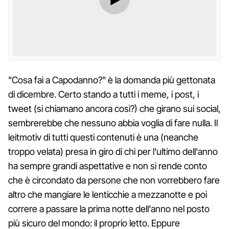
"Cosa fai a Capodanno?" è la domanda più gettonata
di dicembre. Certo stando a tutti i meme, i post, i
tweet (si chiamano ancora così?) che girano sui social,
sembrerebbe che nessuno abbia voglia di fare nulla. Il
leitmotiv di tutti questi contenuti è una (neanche
troppo velata) presa in giro di chi per l'ultimo dell'anno
ha sempre grandi aspettative e non si rende conto
che è circondato da persone che non vorrebbero fare
altro che mangiare le lenticchie a mezzanotte e poi
correre a passare la prima notte dell'anno nel posto
più sicuro del mondo: il proprio letto. Eppure