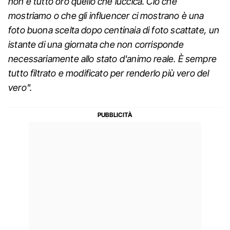
non è tutto oro quello che luccica. Ciò che
mostriamo o che gli influencer ci mostrano è una
foto buona scelta dopo centinaia di foto scattate, un
istante di una giornata che non corrisponde
necessariamente allo stato d'animo reale. È sempre
tutto filtrato e modificato per renderlo più vero del
vero".