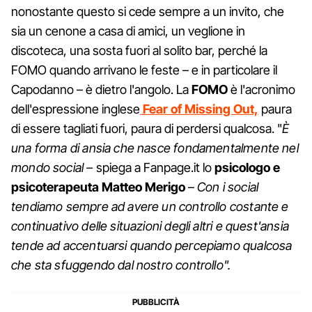
nonostante questo si cede sempre a un invito, che
sia un cenone a casa di amici, un veglione in
discoteca, una sosta fuori al solito bar, perché la
FOMO quando arrivano le feste – e in particolare il
Capodanno – è dietro l'angolo. La
FOMO
è l'acronimo
dell'espressione inglese
Fear of Missing Out,
paura
di essere tagliati fuori, paura di perdersi qualcosa. "
È
una forma di ansia che nasce fondamentalmente nel
mondo social –
spiega a Fanpage.it lo
psicologo e
psicoterapeuta Matteo Merigo
–
Con i social
tendiamo sempre ad avere un controllo costante e
continuativo delle situazioni degli altri e quest'ansia
tende ad accentuarsi quando percepiamo qualcosa
che sta sfuggendo dal nostro controllo".