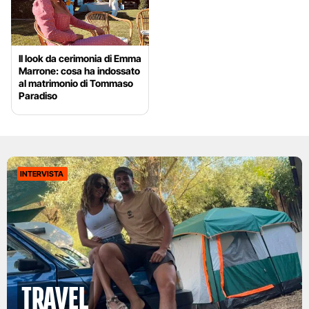
Il look da cerimonia di Emma
Marrone: cosa ha indossato
al matrimonio di Tommaso
Paradiso
INTERVISTA
Travel