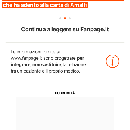
che ha aderito alla carta di Amalfi
Continua a leggere su Fanpage.it
Le informazioni fornite su
www.fanpage.it sono progettate
per
integrare, non sostituire,
la relazione
tra un paziente e il proprio medico.