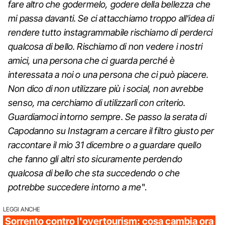
fare altro che godermelo, godere della bellezza che
mi passa davanti. Se ci attacchiamo troppo all'idea di
rendere tutto instagrammabile rischiamo di perderci
qualcosa di bello. Rischiamo di non vedere i nostri
amici, una persona che ci guarda perché è
interessata a noi o una persona che ci può piacere.
Non dico di non utilizzare più i social, non avrebbe
senso, ma cerchiamo di utilizzarli con criterio.
Guardiamoci intorno sempre. Se passo la serata di
Capodanno su Instagram a cercare il filtro giusto per
raccontare il mio 31 dicembre o a guardare quello
che fanno gli altri sto sicuramente perdendo
qualcosa di bello che sta succedendo o che
potrebbe succedere intorno a me
".
LEGGI ANCHE
Sorrento contro l'overtourism: cosa cambia ora