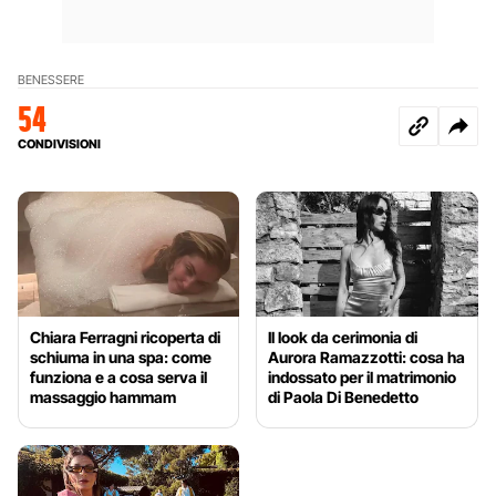
BENESSERE
54
CONDIVISIONI
Chiara Ferragni ricoperta di
Il look da cerimonia di
schiuma in una spa: come
Aurora Ramazzotti: cosa ha
funziona e a cosa serva il
indossato per il matrimonio
massaggio hammam
di Paola Di Benedetto