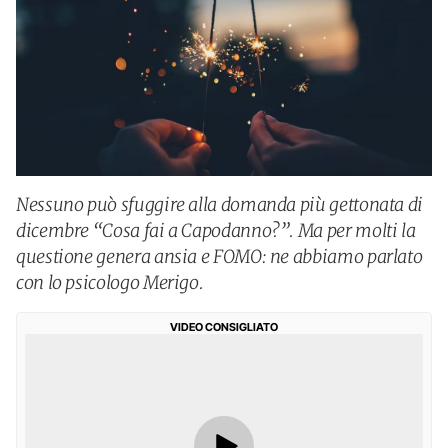
Nessuno può sfuggire alla domanda più gettonata di
dicembre “Cosa fai a Capodanno?”. Ma per molti la
questione genera ansia e FOMO: ne abbiamo parlato
con lo psicologo Merigo.
VIDEO CONSIGLIATO