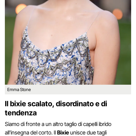
Emma Stone
Il bixie scalato, disordinato e di
tendenza
Siamo di fronte a un altro taglio di capelli ibrido
all'insegna del corto. Il
Bixie
unisce due tagli