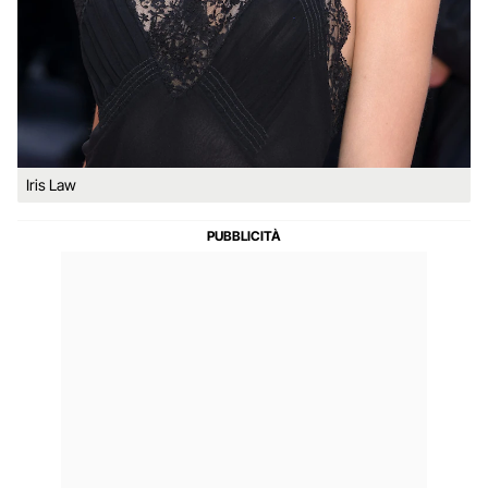
Iris Law