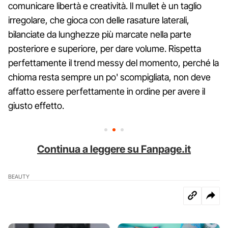
comunicare libertà e creatività. Il mullet è un taglio
irregolare, che gioca con delle rasature laterali,
bilanciate da lunghezze più marcate nella parte
posteriore e superiore, per dare volume. Rispetta
perfettamente il trend messy del momento, perché la
chioma resta sempre un po' scompigliata, non deve
affatto essere perfettamente in ordine per avere il
giusto effetto.
Continua a leggere su Fanpage.it
BEAUTY