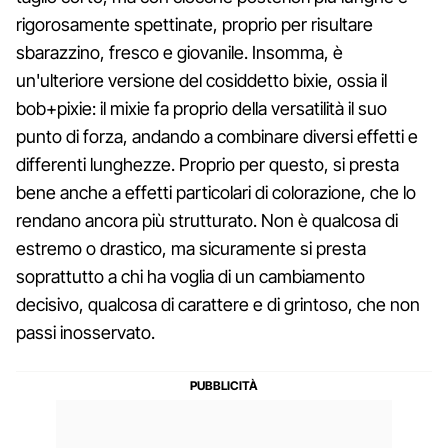
rigorosamente spettinate, proprio per risultare
sbarazzino, fresco e giovanile. Insomma, è
un'ulteriore versione del cosiddetto bixie, ossia il
bob+pixie: il mixie fa proprio della versatilità il suo
punto di forza, andando a combinare diversi effetti e
differenti lunghezze. Proprio per questo, si presta
bene anche a effetti particolari di colorazione, che lo
rendano ancora più strutturato. Non è qualcosa di
estremo o drastico, ma sicuramente si presta
soprattutto a chi ha voglia di un cambiamento
decisivo, qualcosa di carattere e di grintoso, che non
passi inosservato.