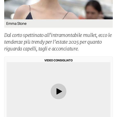
Emma Stone
Dal corto spettinato all’intramontabile mullet, ecco le
tendenze più trendy per l’estate 2025 per quanto
riguarda capelli, tagli e acconciature.
VIDEO CONSIGLIATO