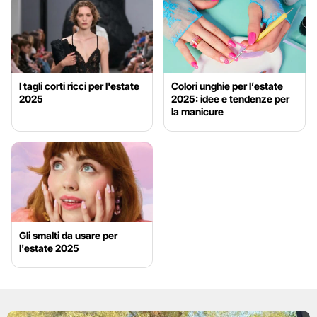
I tagli corti ricci per l'estate
Colori unghie per l’estate
2025
2025: idee e tendenze per
la manicure
Gli smalti da usare per
l'estate 2025