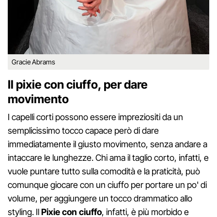
Gracie Abrams
Il pixie con ciuffo, per dare
movimento
I capelli corti possono essere impreziositi da un
semplicissimo tocco capace però di dare
immediatamente il giusto movimento, senza andare a
intaccare le lunghezze. Chi ama il taglio corto, infatti, e
vuole puntare tutto sulla comodità e la praticità, può
comunque giocare con un ciuffo per portare un po' di
volume, per aggiungere un tocco drammatico allo
styling. Il
Pixie con ciuffo
, infatti, è più morbido e