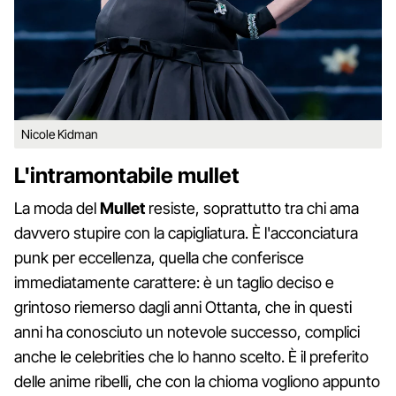
Nicole Kidman
L'intramontabile mullet
La moda del
Mullet
resiste, soprattutto tra chi ama
davvero stupire con la capigliatura. È l'acconciatura
punk per eccellenza, quella che conferisce
immediatamente carattere: è un taglio deciso e
grintoso riemerso dagli anni Ottanta, che in questi
anni ha conosciuto un notevole successo, complici
anche le celebrities che lo hanno scelto. È il preferito
delle anime ribelli, che con la chioma vogliono appunto