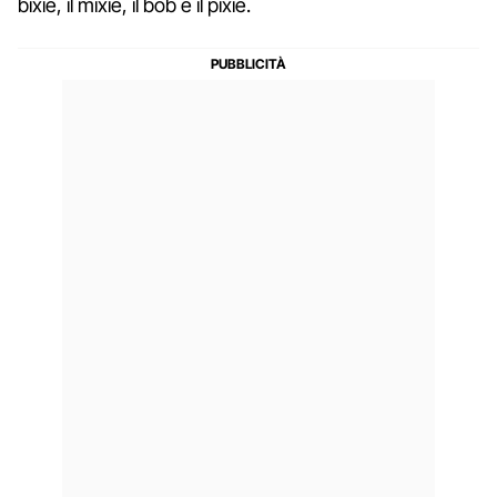
bixie, il mixie, il bob e il pixie.