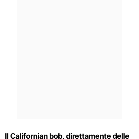
Il Californian bob, direttamente delle