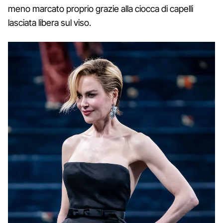
meno marcato proprio grazie alla ciocca di capelli
lasciata libera sul viso.