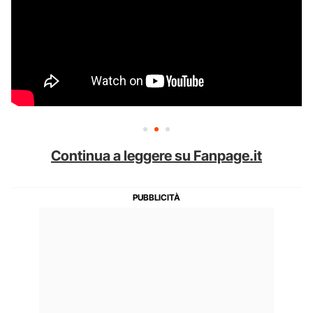
Continua a leggere su Fanpage.it