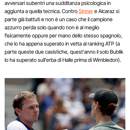
avversari subentri una sudditanza psicologica in
aggiunta a quella tecnica. Contro
Sinner
e Alcaraz si
parte già battuti e non è un caso che il campione
azzurro perda solo quando non è al meglio
fisicamente oppure per mano dello stesso spagnolo,
che lo ha appena superato in vetta al ranking ATP (a
parte queste due casistiche, quest'anno il solo Bublik
lo ha superato sull'erba di Halle prima di Wimbledon).