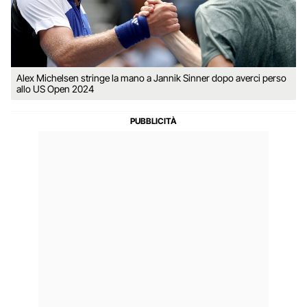
Alex Michelsen stringe la mano a Jannik Sinner dopo averci perso
allo US Open 2024