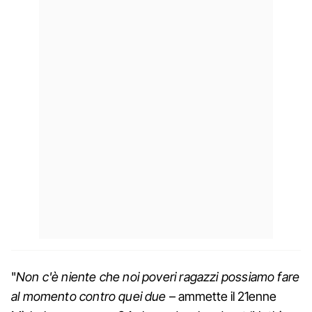
"
Non c'è niente che noi poveri ragazzi possiamo fare
al momento contro quei due
– ammette il 21enne