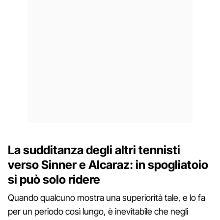
La sudditanza degli altri tennisti
verso Sinner e Alcaraz: in spogliatoio
si può solo ridere
Quando qualcuno mostra una superiorità tale, e lo fa
per un periodo così lungo, è inevitabile che negli