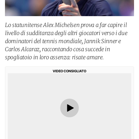
Lo statunitense Alex Michelsen prova a far capire il
livello di sudditanza degli altri giocatori verso i due
dominatori del tennis mondiale, Jannik Sinner e
Carlos Alcaraz, raccontando cosa succede in
spogliatoio in loro assenza: risate amare.
VIDEO CONSIGLIATO