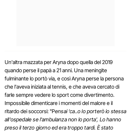
Un'altra mazzata per Aryna dopo quella del 2019
quando perse il papà a 21 anni. Una meningite
fulminante lo portò via, e così Aryna perse la persona
che l'aveva iniziata al tennis, e che aveva cercato di
farle sempre vedere lo sport come divertimento.
Impossibile dimenticare i momenti del malore e il
ritardo dei soccorsi: "P
ensai ‘ca..o lo porterò io stessa
all'ospedale se l'ambulanza non lo porta', Lo hanno
preso il terzo giorno ed era troppo tardi. È stato