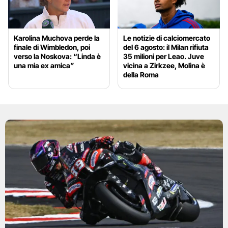
Karolina Muchova perde la
Le notizie di calciomercato
finale di Wimbledon, poi
del 6 agosto: il Milan rifiuta
verso la Noskova: “Linda è
35 milioni per Leao. Juve
una mia ex amica”
vicina a Zirkzee, Molina è
della Roma