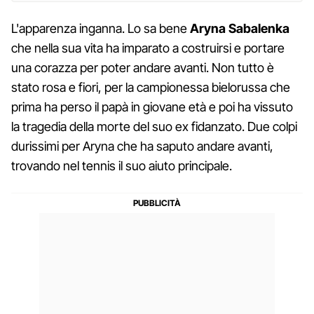
L'apparenza inganna. Lo sa bene
Aryna Sabalenka
che nella sua vita ha imparato a costruirsi e portare
una corazza per poter andare avanti. Non tutto è
stato rosa e fiori, per la campionessa bielorussa che
prima ha perso il papà in giovane età e poi ha vissuto
la tragedia della morte del suo ex fidanzato. Due colpi
durissimi per Aryna che ha saputo andare avanti,
trovando nel tennis il suo aiuto principale.