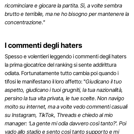
ricominciare e giocare la partita. Sì, a volte sembra
brutto e terribile, ma ne ho bisogno per mantenere la
concentrazione."
I commenti degli haters
Spesso e volentieri leggendo i commenti degli haters
la prima giocatrice del ranking si sente addirittura
odiata. Fortunatamente tutto cambia poi quando i
tifosi le manifestano il loro affetto: "
Giudicano il tuo
aspetto, giudicano i tuoi grugniti, la tua nazionalità,
persino la tua vita privata, le tue scelte. Non navigo
molto su internet, ma a volte vedo commenti casuali
su Instagram, TikTok, Threads e chiedo al mio
manager: ‘La gente mi odia davvero così tanto?'. Poi
vado allo stadio e sento così tanto supporto e mi