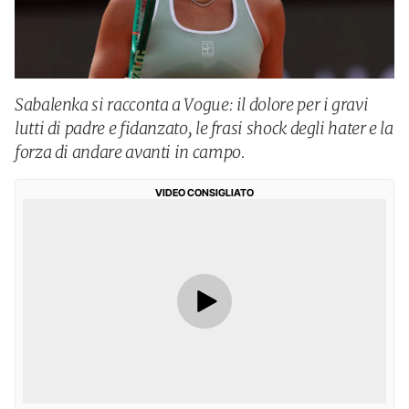
Sabalenka si racconta a Vogue: il dolore per i gravi
lutti di padre e fidanzato, le frasi shock degli hater e la
forza di andare avanti in campo.
VIDEO CONSIGLIATO