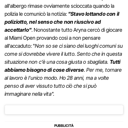
all'albergo rimase ovviamente scioccata quando la
polizia le comunicò la notizia:
"Stavo lottando con il
poliziotto, nel senso che non riuscivo ad
accettarlo"
. Nonostante tutto Aryna cercò di giocare
al Miami Open provando così a non pensare
all'accaduto: "
Non so se ci siano dei luoghi comuni su
come si dovrebbe vivere il lutto. Sento che in questa
situazione non c'è una cosa giusta o sbagliata.
Tutti
abbiamo bisogno di cose diverse
. Per me, tornare
al lavoro è l'unico modo. Ho 28 anni, ma a volte
penso di aver vissuto tutto ciò che si può
immaginare nella vita".