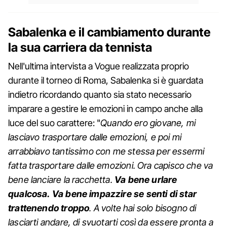
Sabalenka e il cambiamento durante
la sua carriera da tennista
Nell'ultima intervista a Vogue realizzata proprio
durante il torneo di Roma, Sabalenka si è guardata
indietro ricordando quanto sia stato necessario
imparare a gestire le emozioni in campo anche alla
luce del suo carattere: "
Quando ero giovane, mi
lasciavo trasportare dalle emozioni, e poi mi
arrabbiavo tantissimo con me stessa per essermi
fatta trasportare dalle emozioni. Ora capisco che va
bene lanciare la racchetta.
Va bene urlare
qualcosa. Va bene impazzire se senti di star
trattenendo troppo
. A volte hai solo bisogno di
lasciarti andare, di svuotarti così da essere pronta a