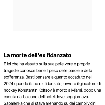
La morte dell'ex fidanzato
E lei che ha vissuto sulla sua pelle vere e proprie
tragedie conosce bene il peso delle parole e della
sofferenza. Basti pensare a quanto accaduto nel
2024 quando il suo ex fidanzato, ovvero il giocatore di
hockey Konstantin Koltsov è morto a Miami, dopo una
caduta dal balcone dell'hotel dove soggiornava.
Sabalenka che si stava allenando su dei campi vicini