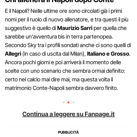
E il Napoli? Nelle ultime ore sono circolati già i primi
nomi per il ruolo di nuovo allenatore, e tra questi il più
suggestivo è quello di
Maurizio Sarri
per quella che
sarebbe un'avventura bis in terra partenopea.
Secondo Sky tra i profili sondati anche ci sono quelli di
Allegri
(in caso di uscita dal Milan),
Italiano e Grosso
.
Ancora pochi giorni e poi arriverà il momento delle
scelte con uno scenario che sembra ormai definito:
certo nel calcio mai dire mai, ma questa volta il
matrimonio Conte-Napoli sembra davvero finito.
Continua a leggere su Fanpage.it