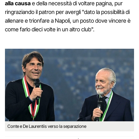
alla causa
e della necessità di voltare pagina, pur
ringraziando il patron per avergli "dato la possibilità di
allenare e trionfare a Napoli, un posto dove vincere è
come farlo dieci volte in un altro club".
Conte e De Laurentiis verso la separazione