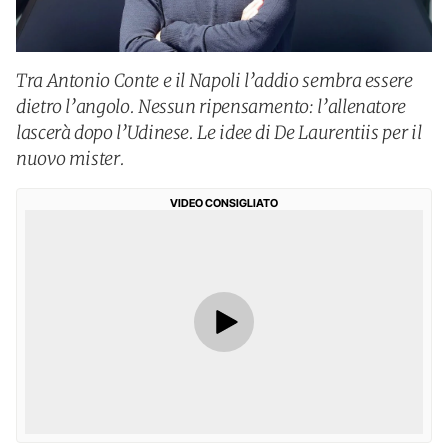
Tra Antonio Conte e il Napoli l’addio sembra essere
dietro l’angolo. Nessun ripensamento: l’allenatore
lascerà dopo l’Udinese. Le idee di De Laurentiis per il
nuovo mister.
VIDEO CONSIGLIATO