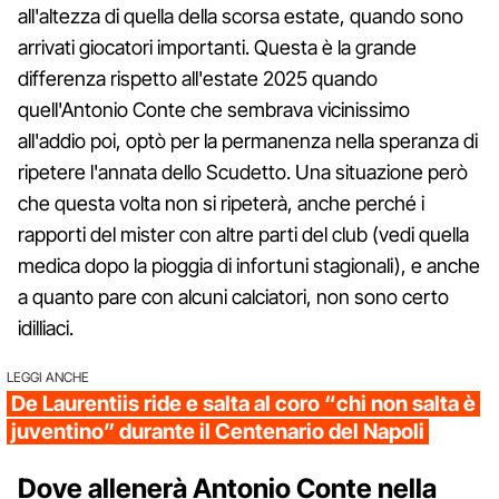
all'altezza di quella della scorsa estate, quando sono
arrivati giocatori importanti. Questa è la grande
differenza rispetto all'estate 2025 quando
quell'Antonio Conte che sembrava vicinissimo
all'addio poi, optò per la permanenza nella speranza di
ripetere l'annata dello Scudetto. Una situazione però
che questa volta non si ripeterà, anche perché i
rapporti del mister con altre parti del club (vedi quella
medica dopo la pioggia di infortuni stagionali), e anche
a quanto pare con alcuni calciatori, non sono certo
idilliaci.
LEGGI ANCHE
De Laurentiis ride e salta al coro “chi non salta è
juventino” durante il Centenario del Napoli
Dove allenerà Antonio Conte nella