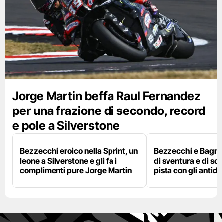
Jorge Martin beffa Raul Fernandez
per una frazione di secondo, record
e pole a Silverstone
Bezzecchi eroico nella Sprint, un
Bezzecchi e Bagna
leone a Silverstone e gli fa i
di sventura e di so
complimenti pure Jorge Martin
pista con gli antidol