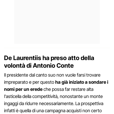
De Laurentiis ha preso atto della
volontà di Antonio Conte
Il presidente dal canto suo non vuole farsi trovare
impreparato e per questo
ha già iniziato a sondare i
nomi per un erede
che possa far restare alta
l'asticella della competitività, nonostante un monte
ingaggi da ridurre necessariamente. La prospettiva
infatti è quella di una campagna acquisti non certo