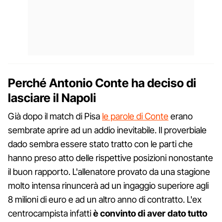
Perché Antonio Conte ha deciso di
lasciare il Napoli
Già dopo il match di Pisa
le parole di Conte
erano
sembrate aprire ad un addio inevitabile. Il proverbiale
dado sembra essere stato tratto con le parti che
hanno preso atto delle rispettive posizioni nonostante
il buon rapporto. L'allenatore provato da una stagione
molto intensa rinuncerà ad un ingaggio superiore agli
8 milioni di euro e ad un altro anno di contratto. L'ex
centrocampista infatti
è convinto di aver dato tutto