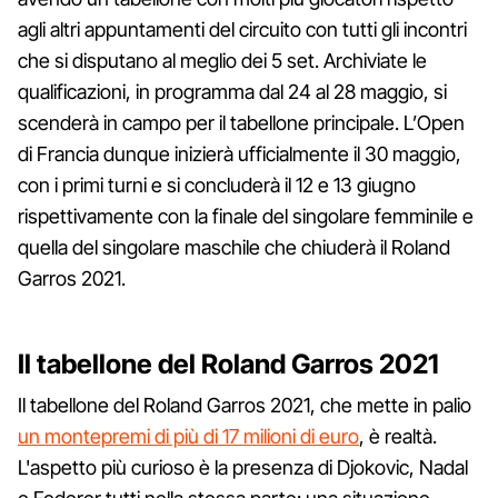
agli altri appuntamenti del circuito con tutti gli incontri
che si disputano al meglio dei 5 set. Archiviate le
qualificazioni, in programma dal 24 al 28 maggio, si
scenderà in campo per il tabellone principale. L’Open
di Francia dunque inizierà ufficialmente il 30 maggio,
con i primi turni e si concluderà il 12 e 13 giugno
rispettivamente con la finale del singolare femminile e
quella del singolare maschile che chiuderà il Roland
Garros 2021.
Il tabellone del Roland Garros 2021
Il tabellone del Roland Garros 2021, che mette in palio
un montepremi di più di 17 milioni di euro
, è realtà.
L'aspetto più curioso è la presenza di Djokovic, Nadal