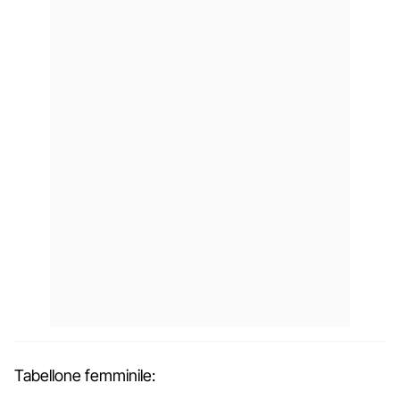
Tabellone femminile: