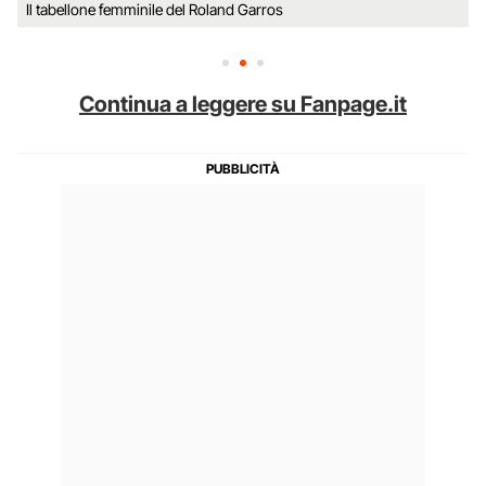
Il tabellone femminile del Roland Garros
Continua a leggere su Fanpage.it