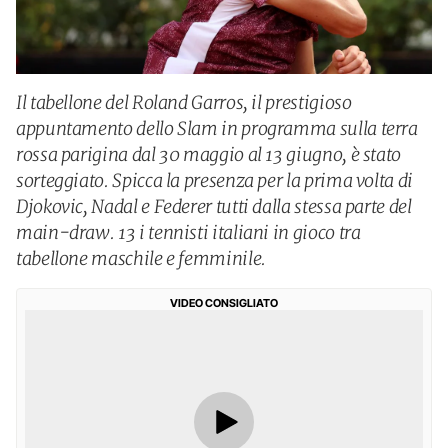
Il tabellone del Roland Garros, il prestigioso
appuntamento dello Slam in programma sulla terra
rossa parigina dal 30 maggio al 13 giugno, è stato
sorteggiato. Spicca la presenza per la prima volta di
Djokovic, Nadal e Federer tutti dalla stessa parte del
main-draw. 13 i tennisti italiani in gioco tra
tabellone maschile e femminile.
VIDEO CONSIGLIATO