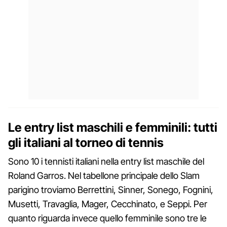
Le entry list maschili e femminili: tutti
gli italiani al torneo di tennis
Sono 10 i tennisti italiani nella entry list maschile del
Roland Garros. Nel tabellone principale dello Slam
parigino troviamo Berrettini, Sinner, Sonego, Fognini,
Musetti, Travaglia, Mager, Cecchinato, e Seppi. Per
quanto riguarda invece quello femminile sono tre le