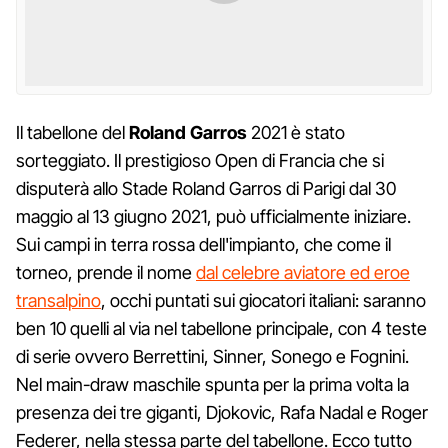
Il tabellone del
Roland Garros
2021 è stato
sorteggiato. Il prestigioso Open di Francia che si
disputerà allo Stade Roland Garros di Parigi dal 30
maggio al 13 giugno 2021, può ufficialmente iniziare.
Sui campi in terra rossa dell'impianto, che come il
torneo, prende il nome
dal celebre aviatore ed eroe
transalpino
, occhi puntati sui giocatori italiani: saranno
ben 10 quelli al via nel tabellone principale, con 4 teste
di serie ovvero Berrettini, Sinner, Sonego e Fognini.
Nel main-draw maschile spunta per la prima volta la
presenza dei tre giganti, Djokovic, Rafa Nadal e Roger
Federer, nella stessa parte del tabellone. Ecco tutto