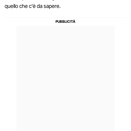
quello che c'è da sapere.