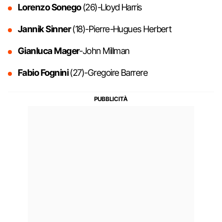
Lorenzo Sonego
(26)-Lloyd Harris
Jannik Sinner
(18)-Pierre-Hugues Herbert
Gianluca Mager
-John Millman
Fabio Fognini
(27)-Gregoire Barrere