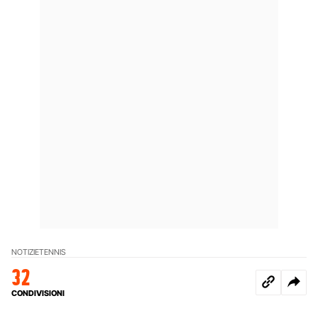
NOTIZIE
TENNIS
32
CONDIVISIONI