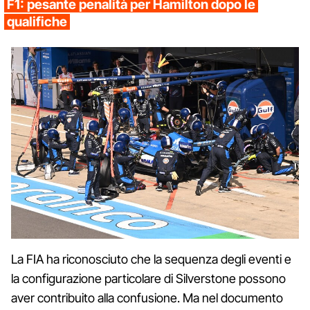
F1: pesante penalità per Hamilton dopo le
qualifiche
La FIA ha riconosciuto che la sequenza degli eventi e
la configurazione particolare di Silverstone possono
aver contribuito alla confusione. Ma nel documento