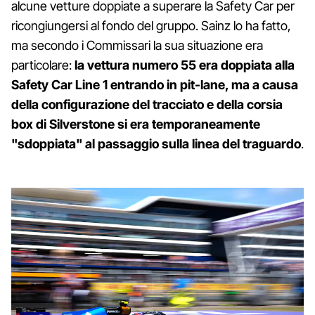
alcune vetture doppiate a superare la Safety Car per
ricongiungersi al fondo del gruppo. Sainz lo ha fatto,
ma secondo i Commissari la sua situazione era
particolare:
la vettura numero 55 era doppiata alla
Safety Car Line 1 entrando in pit-lane, ma a causa
della configurazione del tracciato e della corsia
box di Silverstone si era temporaneamente
"sdoppiata" al passaggio sulla linea del traguardo
.