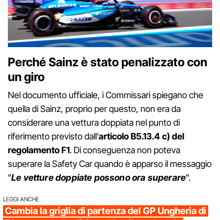
Perché Sainz è stato penalizzato con
un giro
Nel documento ufficiale, i Commissari spiegano che
quella di Sainz, proprio per questo, non era da
considerare una vettura doppiata nel punto di
riferimento previsto dall'
articolo B5.13.4 c) del
regolamento F1
. Di conseguenza non poteva
superare la Safety Car quando è apparso il messaggio
"
Le vetture doppiate possono ora superare
".
LEGGI ANCHE
Cambia la griglia di partenza del GP Ungheria di