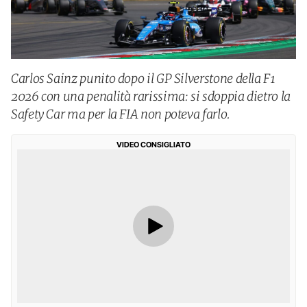
Carlos Sainz punito dopo il GP Silverstone della F1
2026 con una penalità rarissima: si sdoppia dietro la
Safety Car ma per la FIA non poteva farlo.
VIDEO CONSIGLIATO