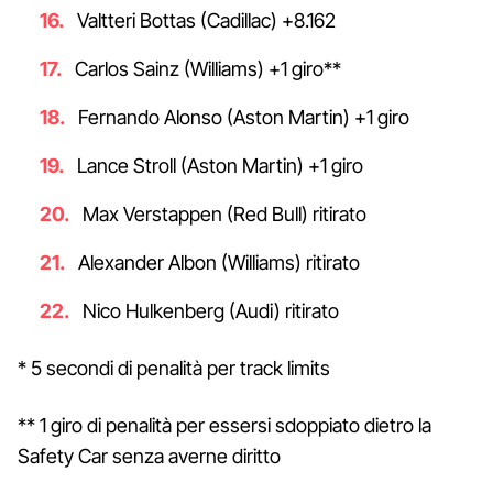
Valtteri Bottas (Cadillac) +8.162
Carlos Sainz (Williams) +1 giro**
Fernando Alonso (Aston Martin) +1 giro
Lance Stroll (Aston Martin) +1 giro
Max Verstappen (Red Bull) ritirato
Alexander Albon (Williams) ritirato
Nico Hulkenberg (Audi) ritirato
* 5 secondi di penalità per track limits
** 1 giro di penalità per essersi sdoppiato dietro la
Safety Car senza averne diritto