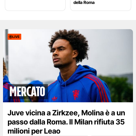
della Roma
LIVE
mercato
Juve vicina a Zirkzee, Molina è a un
passo dalla Roma. Il Milan rifiuta 35
milioni per Leao