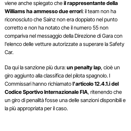
viene anche spiegato che
il rappresentante della
Williams ha ammesso due errori
: il team non ha
riconosciuto che Sainz non era doppiato nel punto
corretto e non ha notato che il numero 55 non
compariva nel messaggio della Direzione di Gara con
l'elenco delle vetture autorizzate a superare la Safety
Car.
Da qui la sanzione più dura:
un penalty lap
, cioè un
giro aggiunto alla classifica del pilota spagnolo. I
Commissari hanno richiamato
l'articolo 12.4.1.i del
Codice Sportivo Internazionale FIA
, ritenendo che
un giro di penalità fosse una delle sanzioni disponibili e
la più appropriata per il caso.