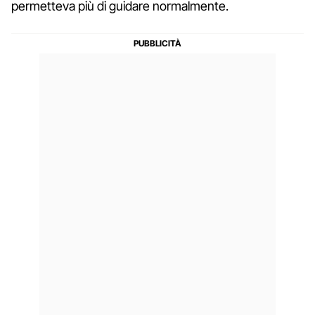
permetteva più di guidare normalmente.