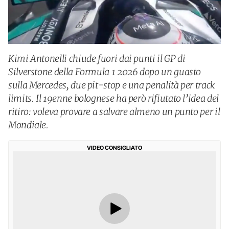
Kimi Antonelli chiude fuori dai punti il GP di
Silverstone della Formula 1 2026 dopo un guasto
sulla Mercedes, due pit-stop e una penalità per track
limits. Il 19enne bolognese ha però rifiutato l’idea del
ritiro: voleva provare a salvare almeno un punto per il
Mondiale.
VIDEO CONSIGLIATO