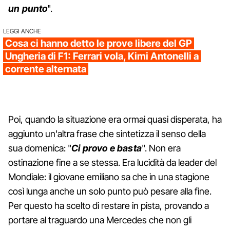
un punto
".
LEGGI ANCHE
Cosa ci hanno detto le prove libere del GP
Ungheria di F1: Ferrari vola, Kimi Antonelli a
corrente alternata
Poi, quando la situazione era ormai quasi disperata, ha
aggiunto un'altra frase che sintetizza il senso della
sua domenica: "
Ci provo e basta
". Non era
ostinazione fine a se stessa. Era lucidità da leader del
Mondiale: il giovane emiliano sa che in una stagione
così lunga anche un solo punto può pesare alla fine.
Per questo ha scelto di restare in pista, provando a
portare al traguardo una Mercedes che non gli