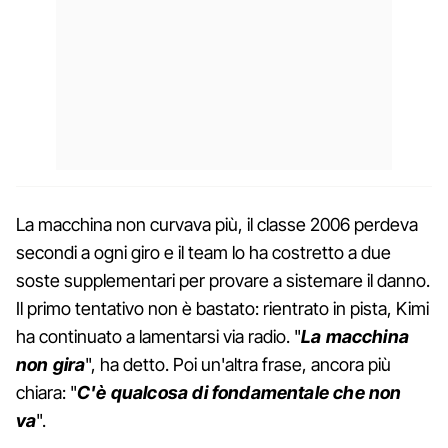
La macchina non curvava più, il classe 2006 perdeva
secondi a ogni giro e il team lo ha costretto a due
soste supplementari per provare a sistemare il danno.
Il primo tentativo non è bastato: rientrato in pista, Kimi
ha continuato a lamentarsi via radio. "
La macchina
non gira
", ha detto. Poi un'altra frase, ancora più
chiara: "
C'è qualcosa di fondamentale che non
va
".