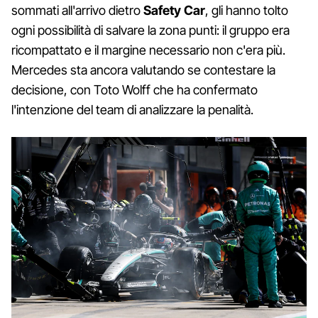
sommati all'arrivo dietro
Safety Car
, gli hanno tolto
ogni possibilità di salvare la zona punti: il gruppo era
ricompattato e il margine necessario non c'era più.
Mercedes sta ancora valutando se contestare la
decisione, con Toto Wolff che ha confermato
l'intenzione del team di analizzare la penalità.