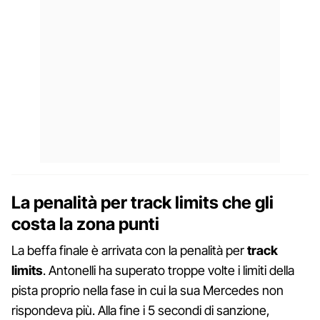
La penalità per track limits che gli
costa la zona punti
La beffa finale è arrivata con la penalità per
track
limits
. Antonelli ha superato troppe volte i limiti della
pista proprio nella fase in cui la sua Mercedes non
rispondeva più. Alla fine i 5 secondi di sanzione,