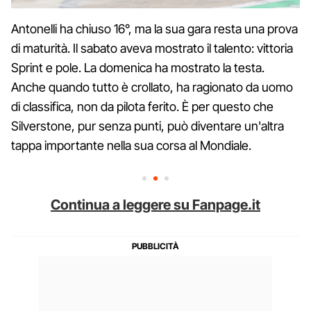
Antonelli ha chiuso 16°, ma la sua gara resta una prova
di maturità. Il sabato aveva mostrato il talento: vittoria
Sprint e pole. La domenica ha mostrato la testa.
Anche quando tutto è crollato, ha ragionato da uomo
di classifica, non da pilota ferito. È per questo che
Silverstone, pur senza punti, può diventare un'altra
tappa importante nella sua corsa al Mondiale.
Continua a leggere su Fanpage.it