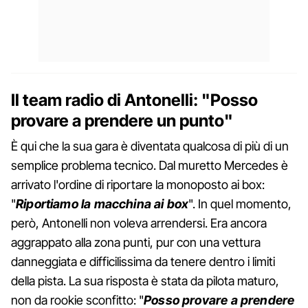
Il team radio di Antonelli: "Posso
provare a prendere un punto"
È qui che la sua gara è diventata qualcosa di più di un
semplice problema tecnico. Dal muretto Mercedes è
arrivato l'ordine di riportare la monoposto ai box:
"
Riportiamo la macchina ai box
". In quel momento,
però, Antonelli non voleva arrendersi. Era ancora
aggrappato alla zona punti, pur con una vettura
danneggiata e difficilissima da tenere dentro i limiti
della pista. La sua risposta è stata da pilota maturo,
non da rookie sconfitto: "
Posso provare a prendere