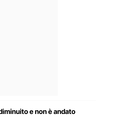
 diminuito e non è andato