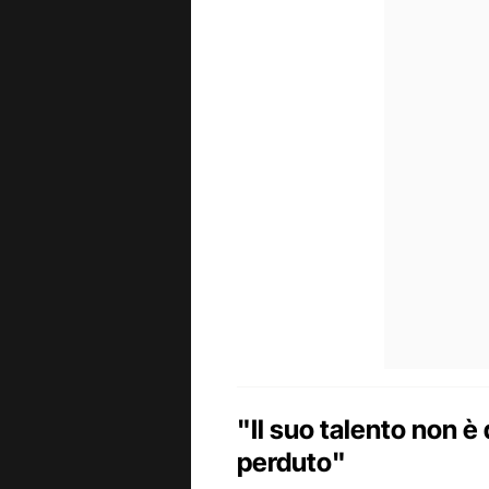
"Il suo talento non è
perduto"