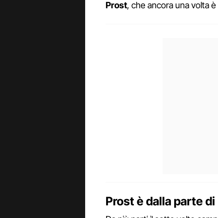
Prost
, che ancora una volta è
Prost è dalla parte d