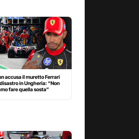
n accusa il muretto Ferrari
 disastro in Ungheria: “Non
mo fare quella sosta”