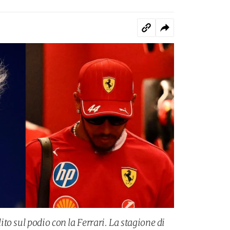
o sul podio con la Ferrari. La stagione di