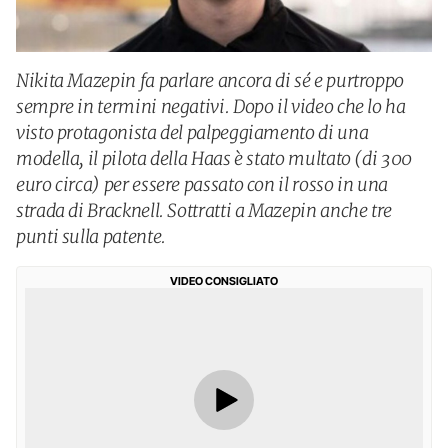
Nikita Mazepin fa parlare ancora di sé e purtroppo
sempre in termini negativi. Dopo il video che lo ha
visto protagonista del palpeggiamento di una
modella, il pilota della Haas è stato multato (di 300
euro circa) per essere passato con il rosso in una
strada di Bracknell. Sottratti a Mazepin anche tre
punti sulla patente.
VIDEO CONSIGLIATO