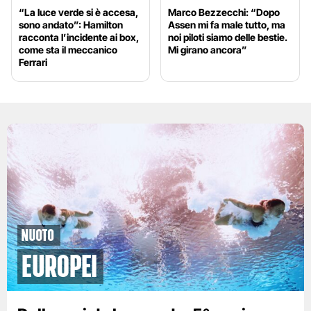
“La luce verde si è accesa,
Marco Bezzecchi: “Dopo
sono andato”: Hamilton
Assen mi fa male tutto, ma
racconta l’incidente ai box,
noi piloti siamo delle bestie.
come sta il meccanico
Mi girano ancora”
Ferrari
Nuoto
Europei