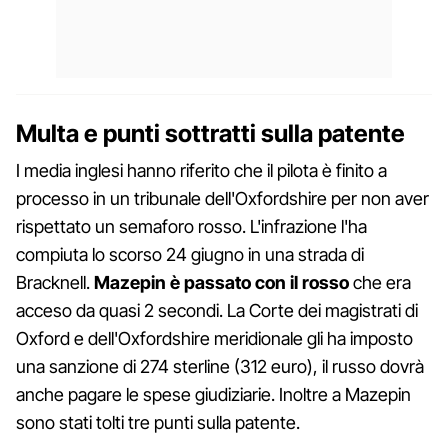
Multa e punti sottratti sulla patente
I media inglesi hanno riferito che il pilota è finito a
processo in un tribunale dell'Oxfordshire per non aver
rispettato un semaforo rosso. L'infrazione l'ha
compiuta lo scorso 24 giugno in una strada di
Bracknell.
Mazepin è passato con il rosso
che era
acceso da quasi 2 secondi. La Corte dei magistrati di
Oxford e dell'Oxfordshire meridionale gli ha imposto
una sanzione di 274 sterline (312 euro), il russo dovrà
anche pagare le spese giudiziarie. Inoltre a Mazepin
sono stati tolti tre punti sulla patente.