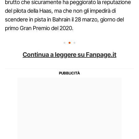
brutto che sicuramente ha peggiorato la reputazione
del pilota della Haas, ma che non gli impedirà di
scendere in pista in Bahrain il 28 marzo, giorno del
primo Gran Premio del 2020.
Continua a leggere su Fanpage.it