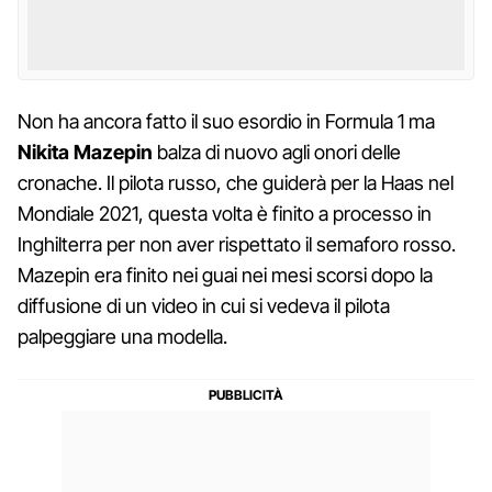
Non ha ancora fatto il suo esordio in Formula 1 ma
Nikita Mazepin
balza di nuovo agli onori delle
cronache. Il pilota russo, che guiderà per la Haas nel
Mondiale 2021, questa volta è finito a processo in
Inghilterra per non aver rispettato il semaforo rosso.
Mazepin era finito nei guai nei mesi scorsi dopo la
diffusione di un video in cui si vedeva il pilota
palpeggiare una modella.