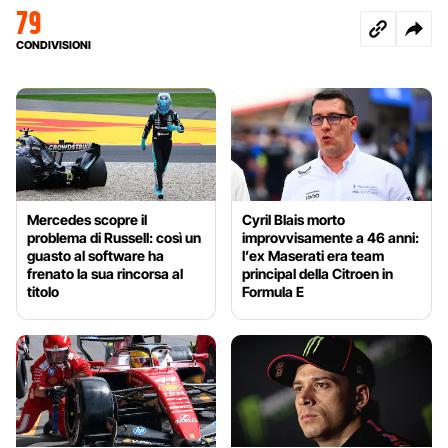
79
CONDIVISIONI
Mercedes scopre il
Cyril Blais morto
problema di Russell: così un
improvvisamente a 46 anni:
guasto al software ha
l’ex Maserati era team
frenato la sua rincorsa al
principal della Citroen in
titolo
Formula E