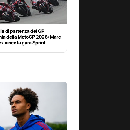
lia di partenza del GP
ia della MotoGP 2026: Marc
 vince la gara Sprint