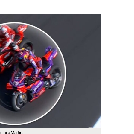
nini e Martin.