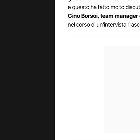
e questo ha fatto molto discut
Gino Borsoi, team manager
nel corso di un'intervista rila